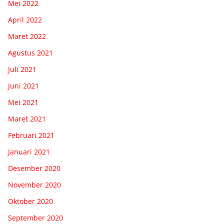
Mei 2022
April 2022
Maret 2022
Agustus 2021
Juli 2021
Juni 2021
Mei 2021
Maret 2021
Februari 2021
Januari 2021
Desember 2020
November 2020
Oktober 2020
September 2020