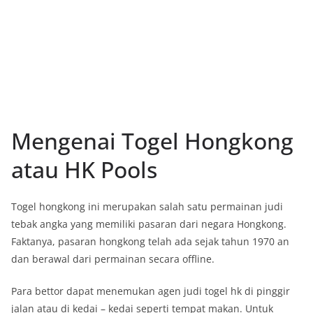
Mengenai Togel Hongkong
atau HK Pools
Togel hongkong ini merupakan salah satu permainan judi
tebak angka yang memiliki pasaran dari negara Hongkong.
Faktanya, pasaran hongkong telah ada sejak tahun 1970 an
dan berawal dari permainan secara offline.
Para bettor dapat menemukan agen judi togel hk di pinggir
jalan atau di kedai – kedai seperti tempat makan. Untuk