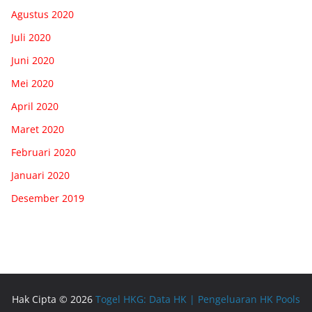
Agustus 2020
Juli 2020
Juni 2020
Mei 2020
April 2020
Maret 2020
Februari 2020
Januari 2020
Desember 2019
Hak Cipta © 2026
Togel HKG: Data HK | Pengeluaran HK Pools