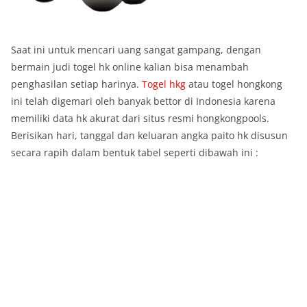
Saat ini untuk mencari uang sangat gampang, dengan
bermain judi togel hk online kalian bisa menambah
penghasilan setiap harinya.
Togel hkg
atau togel hongkong
ini telah digemari oleh banyak bettor di Indonesia karena
memiliki data hk akurat dari situs resmi hongkongpools.
Berisikan hari, tanggal dan keluaran angka paito hk disusun
secara rapih dalam bentuk tabel seperti dibawah ini :