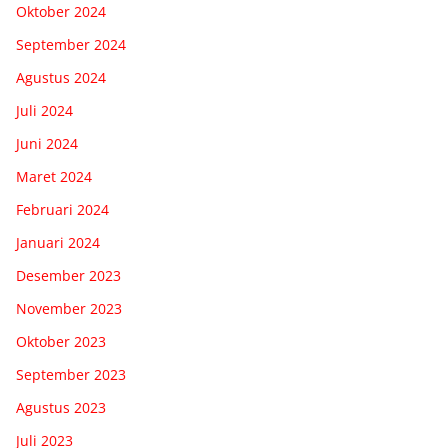
Oktober 2024
September 2024
Agustus 2024
Juli 2024
Juni 2024
Maret 2024
Februari 2024
Januari 2024
Desember 2023
November 2023
Oktober 2023
September 2023
Agustus 2023
Juli 2023