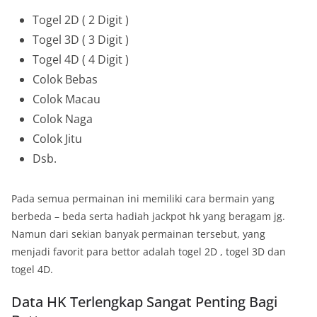
Togel 2D ( 2 Digit )
Togel 3D ( 3 Digit )
Togel 4D ( 4 Digit )
Colok Bebas
Colok Macau
Colok Naga
Colok Jitu
Dsb.
Pada semua permainan ini memiliki cara bermain yang
berbeda – beda serta hadiah jackpot hk yang beragam jg.
Namun dari sekian banyak permainan tersebut, yang
menjadi favorit para bettor adalah togel 2D , togel 3D dan
togel 4D.
Data HK Terlengkap Sangat Penting Bagi