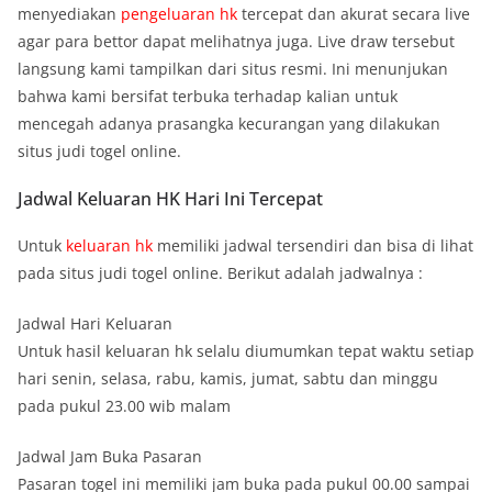
menyediakan
pengeluaran hk
tercepat dan akurat secara live
agar para bettor dapat melihatnya juga. Live draw tersebut
langsung kami tampilkan dari situs resmi. Ini menunjukan
bahwa kami bersifat terbuka terhadap kalian untuk
mencegah adanya prasangka kecurangan yang dilakukan
situs judi togel online.
Jadwal Keluaran HK Hari Ini Tercepat
Untuk
keluaran hk
memiliki jadwal tersendiri dan bisa di lihat
pada situs judi togel online. Berikut adalah jadwalnya :
Jadwal Hari Keluaran
Untuk hasil keluaran hk selalu diumumkan tepat waktu setiap
hari senin, selasa, rabu, kamis, jumat, sabtu dan minggu
pada pukul 23.00 wib malam
Jadwal Jam Buka Pasaran
Pasaran togel ini memiliki jam buka pada pukul 00.00 sampai