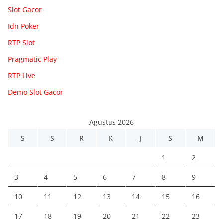
Slot Gacor
Idn Poker
RTP Slot
Pragmatic Play
RTP Live
Demo Slot Gacor
Agustus 2026
S
S
R
K
J
S
M
1
2
3
4
5
6
7
8
9
10
11
12
13
14
15
16
17
18
19
20
21
22
23