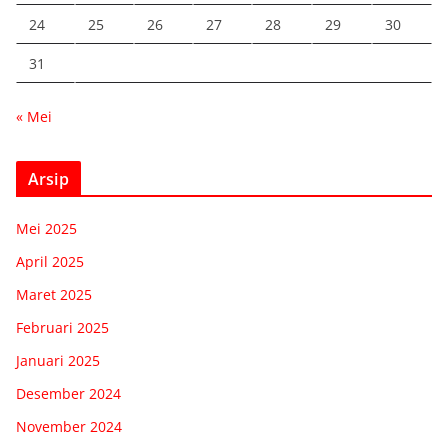
24
25
26
27
28
29
30
31
« Mei
Arsip
Mei 2025
April 2025
Maret 2025
Februari 2025
Januari 2025
Desember 2024
November 2024