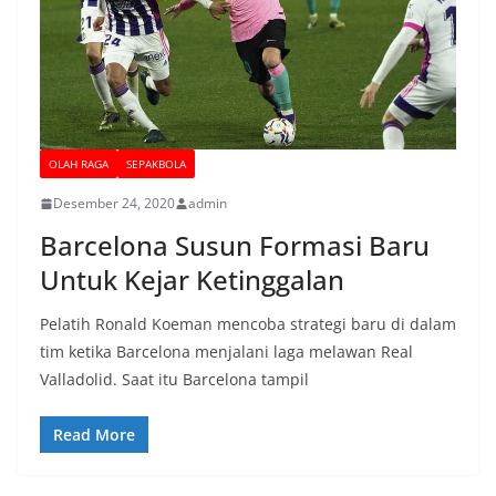
OLAH RAGA
SEPAKBOLA
Desember 24, 2020
admin
Barcelona Susun Formasi Baru
Untuk Kejar Ketinggalan
Pelatih Ronald Koeman mencoba strategi baru di dalam
tim ketika Barcelona menjalani laga melawan Real
Valladolid. Saat itu Barcelona tampil
Read More