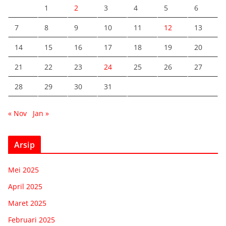
1
2
3
4
5
6
7
8
9
10
11
12
13
14
15
16
17
18
19
20
21
22
23
24
25
26
27
28
29
30
31
« Nov
Jan »
Arsip
Mei 2025
April 2025
Maret 2025
Februari 2025