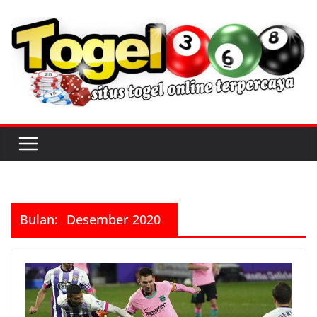
S
k
i
p
t
o
c
o
n
t
e
Bulan:
Desember 2020
n
t