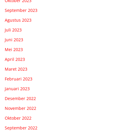
Oktober 2023
September 2023
Agustus 2023
Juli 2023
Juni 2023
Mei 2023
April 2023
Maret 2023
Februari 2023
Januari 2023
Desember 2022
November 2022
Oktober 2022
September 2022