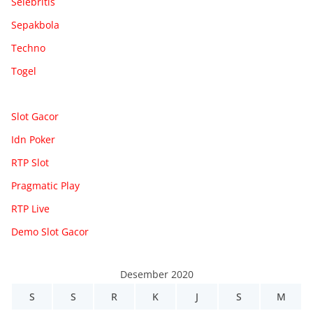
Selebritis
Sepakbola
Techno
Togel
Slot Gacor
Idn Poker
RTP Slot
Pragmatic Play
RTP Live
Demo Slot Gacor
Desember 2020
S
S
R
K
J
S
M