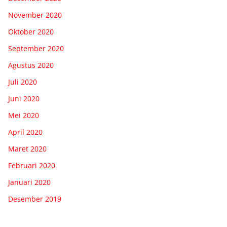
November 2020
Oktober 2020
September 2020
Agustus 2020
Juli 2020
Juni 2020
Mei 2020
April 2020
Maret 2020
Februari 2020
Januari 2020
Desember 2019