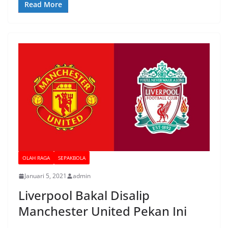
Read More
OLAH RAGA
SEPAKBOLA
Januari 5, 2021
admin
Liverpool Bakal Disalip
Manchester United Pekan Ini