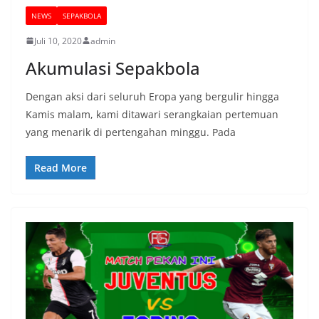
NEWS
SEPAKBOLA
Juli 10, 2020
admin
Akumulasi Sepakbola
Dengan aksi dari seluruh Eropa yang bergulir hingga
Kamis malam, kami ditawari serangkaian pertemuan
yang menarik di pertengahan minggu. Pada
Read More