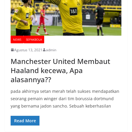
NEWS
SEPAKBOLA
Agustus 13, 2021
admin
Manchester United Membaut
Haaland kecewa, Apa
alasannya??
pada akhirnya setan merah telah sukses mendapatkan
seorang pemain winger dari tim borussia dortmund
yang bernama jadon sancho. Sebuah keberhasilan
Read More