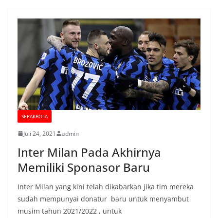
SEPAKBOLA
Juli 24, 2021
admin
Inter Milan Pada Akhirnya
Memiliki Sponasor Baru
Inter Milan yang kini telah dikabarkan jika tim mereka
sudah mempunyai donatur baru untuk menyambut
musim tahun 2021/2022 , untuk