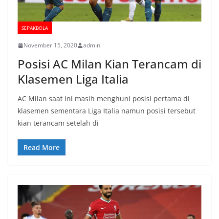
SEPAKBOLA
November 15, 2020
admin
Posisi AC Milan Kian Terancam di
Klasemen Liga Italia
AC Milan saat ini masih menghuni posisi pertama di
klasemen sementara Liga Italia namun posisi tersebut
kian terancam setelah di
Read More