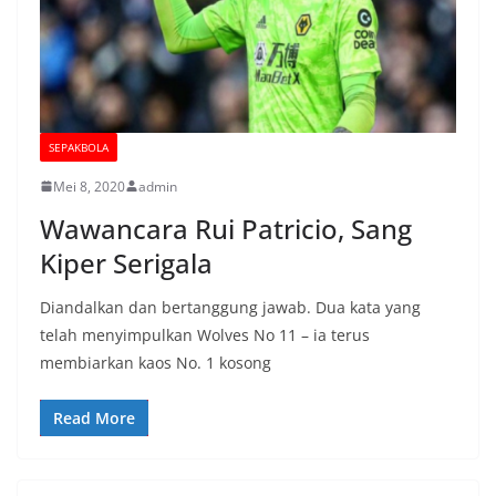
SEPAKBOLA
Mei 8, 2020
admin
Wawancara Rui Patricio, Sang
Kiper Serigala
Diandalkan dan bertanggung jawab. Dua kata yang
telah menyimpulkan Wolves No 11 – ia terus
membiarkan kaos No. 1 kosong
Read More