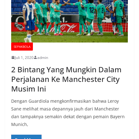
SEPAKBOLA
Juli 1, 2020
admin
2 Bintang Yang Mungkin Dalam
Perjalanan Ke Manchester City
Musim Ini
Dengan Guardiola mengkonfirmasikan bahwa Leroy
Sane melihat masa depannya jauh dari Manchester
dan tampaknya semakin dekat dengan pemain Bayern
Munich,