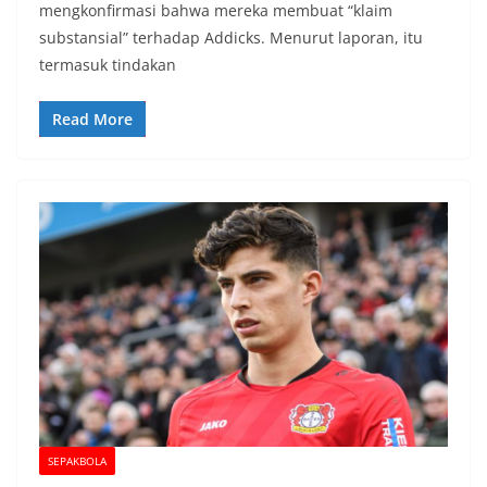
mengkonfirmasi bahwa mereka membuat “klaim
substansial” terhadap Addicks. Menurut laporan, itu
termasuk tindakan
Read More
SEPAKBOLA