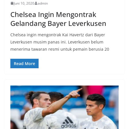
Juni 10, 2020
admin
Chelsea Ingin Mengontrak
Gelandang Bayer Leverkusen
Chelsea ingin mengontrak Kai Havertz dari Bayer
Leverkusen musim panas ini. Leverkusen belum
menerima tawaran resmi untuk pemain berusia 20
Read More