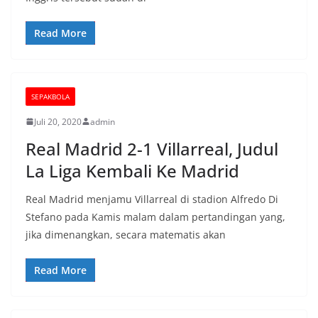
Read More
SEPAKBOLA
Juli 20, 2020
admin
Real Madrid 2-1 Villarreal, Judul
La Liga Kembali Ke Madrid
Real Madrid menjamu Villarreal di stadion Alfredo Di
Stefano pada Kamis malam dalam pertandingan yang,
jika dimenangkan, secara matematis akan
Read More