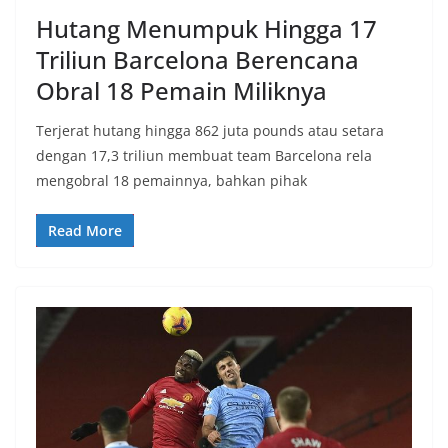
Hutang Menumpuk Hingga 17
Triliun Barcelona Berencana
Obral 18 Pemain Miliknya
Terjerat hutang hingga 862 juta pounds atau setara
dengan 17,3 triliun membuat team Barcelona rela
mengobral 18 pemainnya, bahkan pihak
Read More