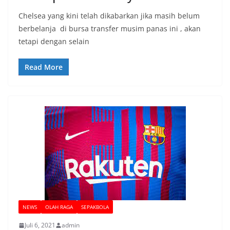
Chelsea yang kini telah dikabarkan jika masih belum
berbelanja di bursa transfer musim panas ini , akan
tetapi dengan selain
Read More
NEWS
OLAH RAGA
SEPAKBOLA
Juli 6, 2021
admin