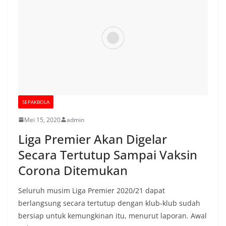
SEPAKBOLA
Mei 15, 2020
admin
Liga Premier Akan Digelar
Secara Tertutup Sampai Vaksin
Corona Ditemukan
Seluruh musim Liga Premier 2020/21 dapat
berlangsung secara tertutup dengan klub-klub sudah
bersiap untuk kemungkinan itu, menurut laporan. Awal