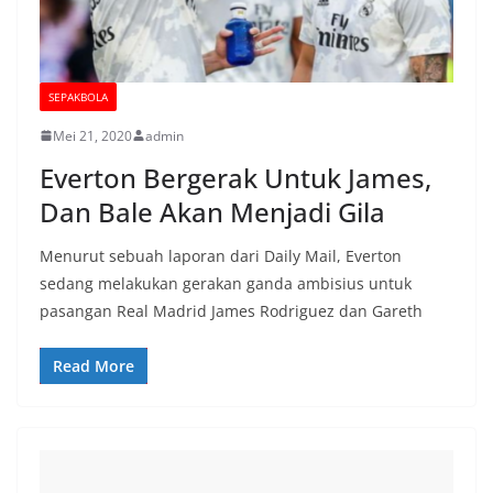
SEPAKBOLA
Mei 21, 2020
admin
Everton Bergerak Untuk James,
Dan Bale Akan Menjadi Gila
Menurut sebuah laporan dari Daily Mail, Everton
sedang melakukan gerakan ganda ambisius untuk
pasangan Real Madrid James Rodriguez dan Gareth
Read More