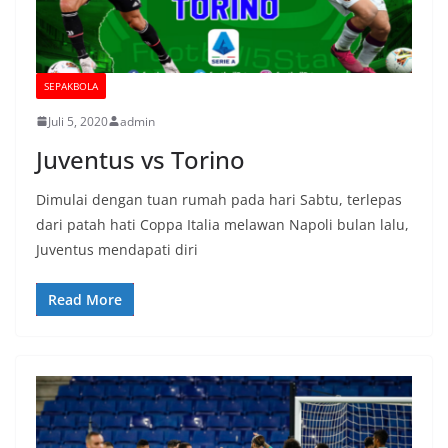
SEPAKBOLA
Juli 5, 2020
admin
Juventus vs Torino
Dimulai dengan tuan rumah pada hari Sabtu, terlepas
dari patah hati Coppa Italia melawan Napoli bulan lalu,
Juventus mendapati diri
Read More