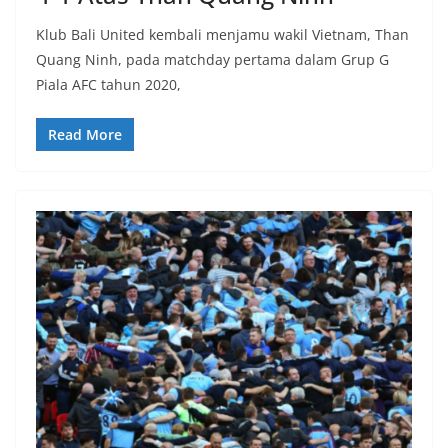
Klub Bali United kembali menjamu wakil Vietnam, Than
Quang Ninh, pada matchday pertama dalam Grup G
Piala AFC tahun 2020,
Read More