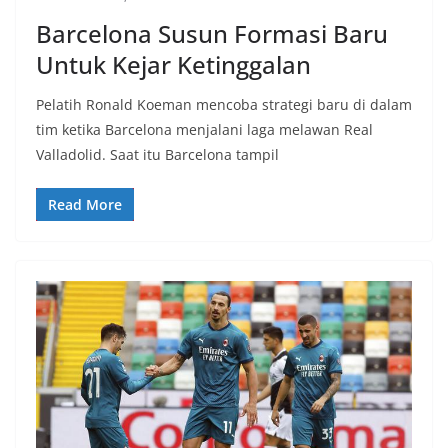
Barcelona Susun Formasi Baru
Untuk Kejar Ketinggalan
Pelatih Ronald Koeman mencoba strategi baru di dalam
tim ketika Barcelona menjalani laga melawan Real
Valladolid. Saat itu Barcelona tampil
Read More