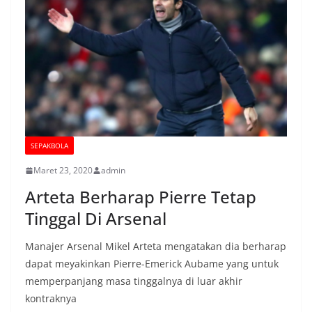
SEPAKBOLA
Maret 23, 2020
admin
Arteta Berharap Pierre Tetap
Tinggal Di Arsenal
Manajer Arsenal Mikel Arteta mengatakan dia berharap
dapat meyakinkan Pierre-Emerick Aubame yang untuk
memperpanjang masa tinggalnya di luar akhir
kontraknya