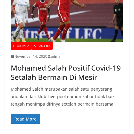
OLAH RAGA
SEPAKBOLA
November 14, 2020
admin
Mohamed Salah Positif Covid-19
Setalah Bermain Di Mesir
Mohamed Salah merupakan salah satu penyerang
andalan dari klub Liverpool namun kabar tidak baik
tengah menimpa dirinya setelah bermain bersama
Read More