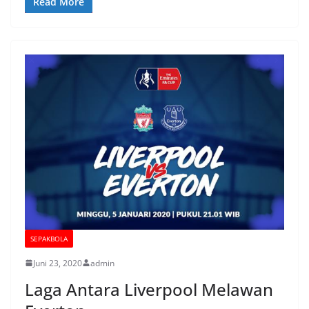
Read More
SEPAKBOLA
Juni 23, 2020
admin
Laga Antara Liverpool Melawan