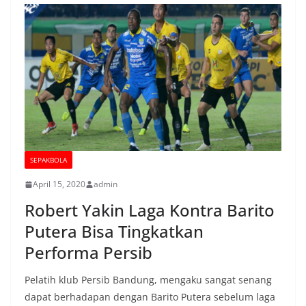
SEPAKBOLA
April 15, 2020
admin
Robert Yakin Laga Kontra Barito
Putera Bisa Tingkatkan
Performa Persib
Pelatih klub Persib Bandung, mengaku sangat senang
dapat berhadapan dengan Barito Putera sebelum laga