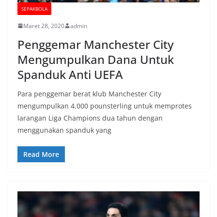
SEPAKBOLA
Maret 28, 2020
admin
Penggemar Manchester City
Mengumpulkan Dana Untuk
Spanduk Anti UEFA
Para penggemar berat klub Manchester City
mengumpulkan 4.000 pounsterling untuk memprotes
larangan Liga Champions dua tahun dengan
menggunakan spanduk yang
Read More