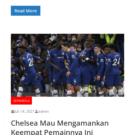
Read More
SEPAKBOLA
Juli 14, 2021
admin
Chelsea Mau Mengamankan
Keempat Pemainnya Ini