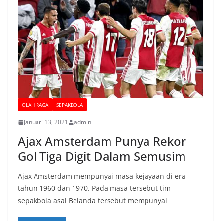
OLAH RAGA
SEPAKBOLA
Januari 13, 2021
admin
Ajax Amsterdam Punya Rekor
Gol Tiga Digit Dalam Semusim
Ajax Amsterdam mempunyai masa kejayaan di era
tahun 1960 dan 1970. Pada masa tersebut tim
sepakbola asal Belanda tersebut mempunyai