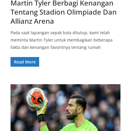
Martin Tyler Berbagi Kenangan
Tentang Stadion Olimpiade Dan
Allianz Arena
Pada saat lapangan sepak bola ditutup, kami telah
meminta Martin Tyler untuk membagikan beberapa
fakta dan kenangan favoritnya tentang rumah
Read More