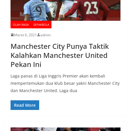
OLAH RAGA
SEPAKBOLA
Maret 6, 2021
admin
Manchester City Punya Taktik
Kalahkan Manchester United
Pekan Ini
Laga panas di Liga Inggris Premier akan kembali
mempertemukan dua klub besar yakni Manchester City
dan Manchester United. Laga dua
Read More