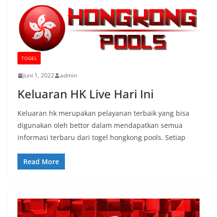
TOGEL
Juni 1, 2022
admin
Keluaran HK Live Hari Ini
Keluaran hk merupakan pelayanan terbaik yang bisa
digunakan oleh bettor dalam mendapatkan semua
informasi terbaru dari togel hongkong pools. Setiap
Read More