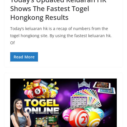
Shows The Fastest Togel
Hongkong Results
Today’s keluaran hk is a recap of numbers from the
togel hongkong site. By using the fastest keluaran hk.
Of
Read More