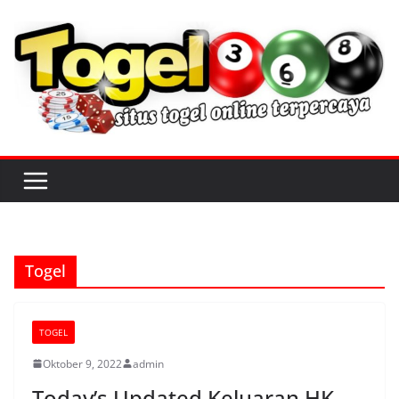
S
k
i
p
t
o
c
o
n
t
e
Togel
n
t
TOGEL
Oktober 9, 2022
admin
Today’s Updated Keluaran HK