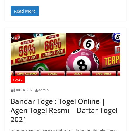
Read More
TOGEL
Juni 14, 2021
admin
Bandar Togel: Togel Online |
Agen Togel Resmi | Daftar Togel
2021
Bandar togel di zaman dahulu kala memiliki toko serta