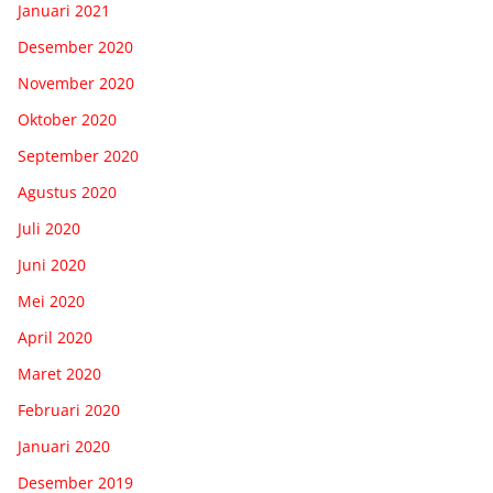
Januari 2021
Desember 2020
November 2020
Oktober 2020
September 2020
Agustus 2020
Juli 2020
Juni 2020
Mei 2020
April 2020
Maret 2020
Februari 2020
Januari 2020
Desember 2019