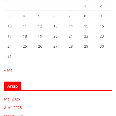
1
2
3
4
5
6
7
8
9
10
11
12
13
14
15
16
17
18
19
20
21
22
23
24
25
26
27
28
29
30
31
« Mei
Arsip
Mei 2025
April 2025