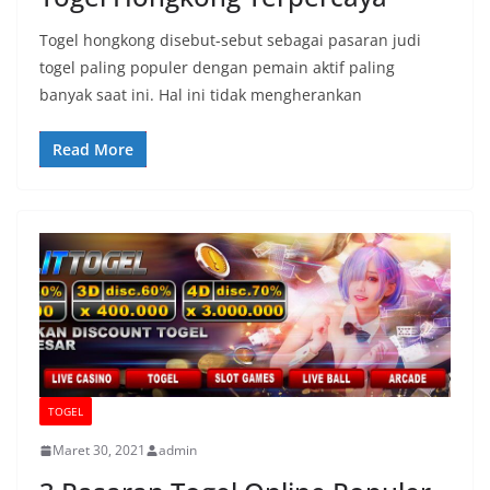
Togel hongkong disebut-sebut sebagai pasaran judi
togel paling populer dengan pemain aktif paling
banyak saat ini. Hal ini tidak mengherankan
Read More
TOGEL
Maret 30, 2021
admin