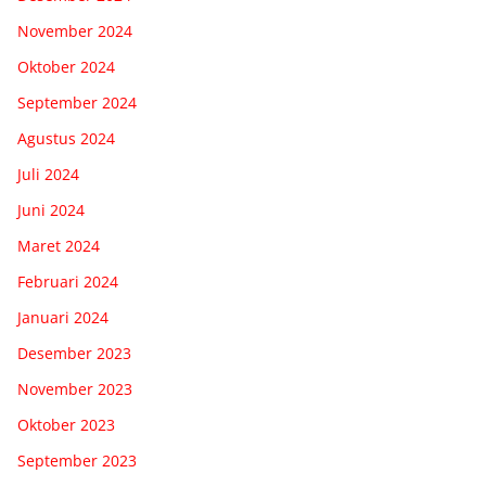
November 2024
Oktober 2024
September 2024
Agustus 2024
Juli 2024
Juni 2024
Maret 2024
Februari 2024
Januari 2024
Desember 2023
November 2023
Oktober 2023
September 2023