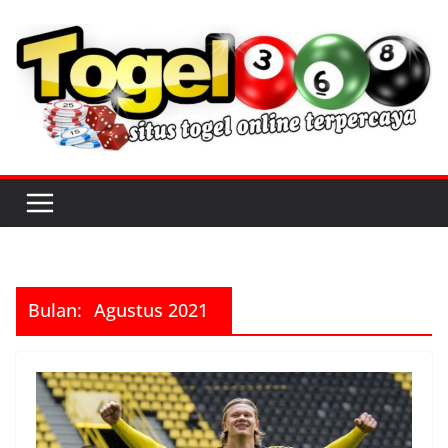
S
k
i
p
t
o
c
o
n
t
e
Bulan:
Agustus 2021
n
t