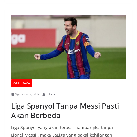
OLAH RAGA
Agustus 2, 2021
admin
Liga Spanyol Tanpa Messi Pasti
Akan Berbeda
Liga Spanyol yang akan terasa hambar jika tanpa
Lionel Messi , maka LaLiga yang bakal kehilangan