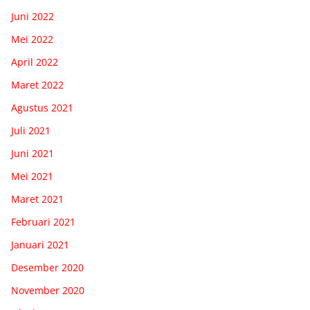
Juni 2022
Mei 2022
April 2022
Maret 2022
Agustus 2021
Juli 2021
Juni 2021
Mei 2021
Maret 2021
Februari 2021
Januari 2021
Desember 2020
November 2020