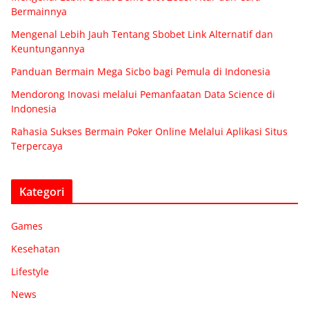
Bermainnya
Mengenal Lebih Jauh Tentang Sbobet Link Alternatif dan
Keuntungannya
Panduan Bermain Mega Sicbo bagi Pemula di Indonesia
Mendorong Inovasi melalui Pemanfaatan Data Science di
Indonesia
Rahasia Sukses Bermain Poker Online Melalui Aplikasi Situs
Terpercaya
Kategori
Games
Kesehatan
Lifestyle
News