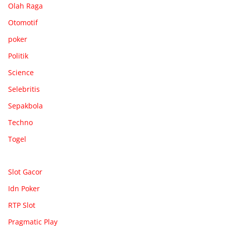
Olah Raga
Otomotif
poker
Politik
Science
Selebritis
Sepakbola
Techno
Togel
Slot Gacor
Idn Poker
RTP Slot
Pragmatic Play