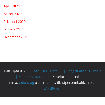
April 2020
Maret 2020
Februari 2020
Januari 2020
Desember 2019
Hak Cipta © 2026
Togel HKG: Data HK | Pengeluaran HK Pools
| Keluaran HK Hari Ini
. Keseluruhan Hak Cipta.
Tema:
ColorMag
oleh ThemeGrill. Dipersembahkan oleh
WordPress
.