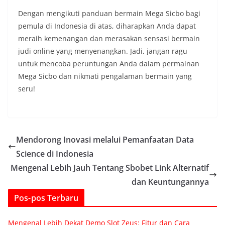
Dengan mengikuti panduan bermain Mega Sicbo bagi
pemula di Indonesia di atas, diharapkan Anda dapat
meraih kemenangan dan merasakan sensasi bermain
judi online yang menyenangkan. Jadi, jangan ragu
untuk mencoba peruntungan Anda dalam permainan
Mega Sicbo dan nikmati pengalaman bermain yang
seru!
Mendorong Inovasi melalui Pemanfaatan Data
Science di Indonesia
Mengenal Lebih Jauh Tentang Sbobet Link Alternatif
dan Keuntungannya
Pos-pos Terbaru
Mengenal Lebih Dekat Demo Slot Zeus: Fitur dan Cara