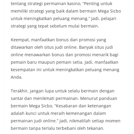
tentang strategi permainan kasino, “Penting untuk
memiliki strategi yang baik dalam bermain Mega Sicbo
untuk meningkatkan peluang menang.” Jadi, pelajari
strategi yang tepat sebelum mulai bermain.
Keempat, manfaatkan bonus dan promosi yang
ditawarkan oleh situs judi online. Banyak situs judi
online menawarkan bonus dan promosi menarik bagi
pemain baru maupun pemain setia. Jadi, manfaatkan
kesempatan ini untuk meningkatkan peluang menang
Anda.
Terakhir, jangan lupa untuk selalu bermain dengan
santai dan menikmati permainan. Menurut panduan
bermain Mega Sicbo, “Kesabaran dan ketenangan
adalah kunci untuk meraih kemenangan dalam
permainan judi online.” Jadi, nikmatilah setiap momen
bermain tanpa terlalu terbebani oleh tekanan.