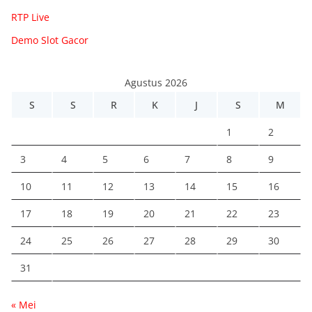
RTP Live
Demo Slot Gacor
Agustus 2026
S
S
R
K
J
S
M
1
2
3
4
5
6
7
8
9
10
11
12
13
14
15
16
17
18
19
20
21
22
23
24
25
26
27
28
29
30
31
« Mei