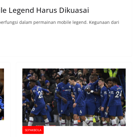
le Legend Harus Dikuasai
berfungsi dalam permainan mobile legend. Kegunaan dari
SEPAKBOLA