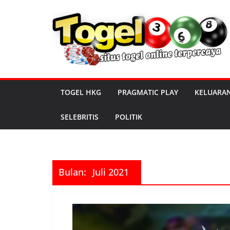
S
k
i
p
t
o
c
TOGEL HKG
PRAGMATIC PLAY
KELUARA
o
SELEBRITIS
POLITIK
n
t
e
n
Bulan:
Juli 2021
t