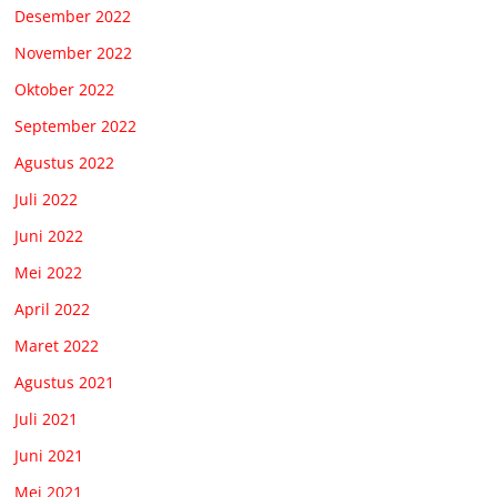
Desember 2022
November 2022
Oktober 2022
September 2022
Agustus 2022
Juli 2022
Juni 2022
Mei 2022
April 2022
Maret 2022
Agustus 2021
Juli 2021
Juni 2021
Mei 2021