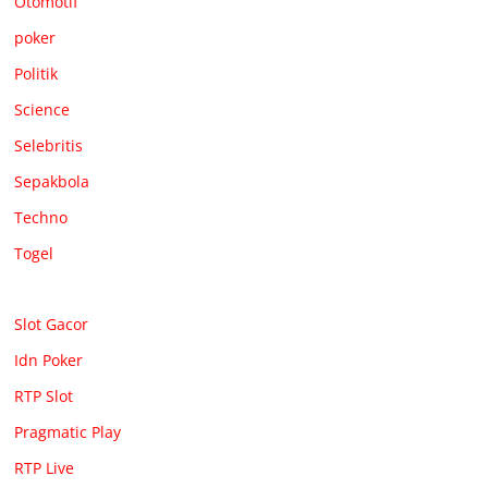
Otomotif
poker
Politik
Science
Selebritis
Sepakbola
Techno
Togel
Slot Gacor
Idn Poker
RTP Slot
Pragmatic Play
RTP Live