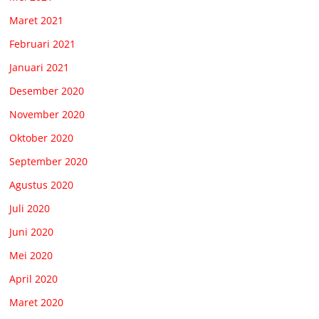
Maret 2021
Februari 2021
Januari 2021
Desember 2020
November 2020
Oktober 2020
September 2020
Agustus 2020
Juli 2020
Juni 2020
Mei 2020
April 2020
Maret 2020