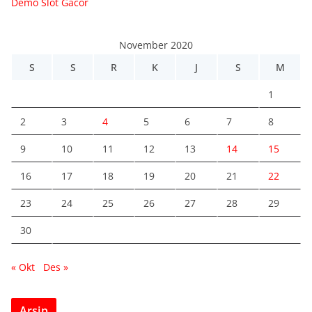
Demo Slot Gacor
November 2020
S
S
R
K
J
S
M
1
2
3
4
5
6
7
8
9
10
11
12
13
14
15
16
17
18
19
20
21
22
23
24
25
26
27
28
29
30
« Okt
Des »
Arsip