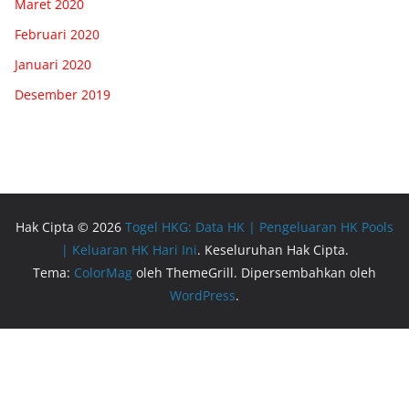
Maret 2020
Februari 2020
Januari 2020
Desember 2019
Hak Cipta © 2026
Togel HKG: Data HK | Pengeluaran HK Pools
| Keluaran HK Hari Ini
. Keseluruhan Hak Cipta.
Tema:
ColorMag
oleh ThemeGrill. Dipersembahkan oleh
WordPress
.