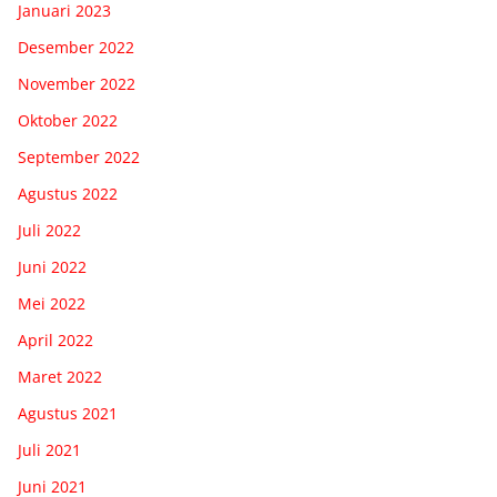
Januari 2023
Desember 2022
November 2022
Oktober 2022
September 2022
Agustus 2022
Juli 2022
Juni 2022
Mei 2022
April 2022
Maret 2022
Agustus 2021
Juli 2021
Juni 2021