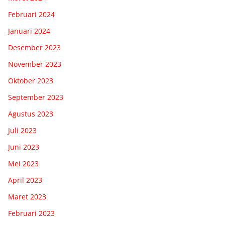
Februari 2024
Januari 2024
Desember 2023
November 2023
Oktober 2023
September 2023
Agustus 2023
Juli 2023
Juni 2023
Mei 2023
April 2023
Maret 2023
Februari 2023