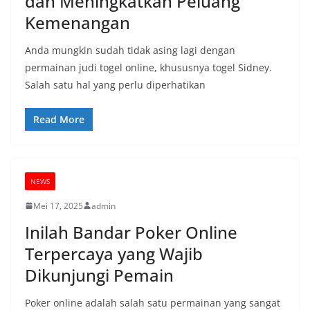
dan Meningkatkan Peluang
Kemenangan
Anda mungkin sudah tidak asing lagi dengan
permainan judi togel online, khususnya togel Sidney.
Salah satu hal yang perlu diperhatikan
Read More
NEWS
Mei 17, 2025
admin
Inilah Bandar Poker Online
Terpercaya yang Wajib
Dikunjungi Pemain
Poker online adalah salah satu permainan yang sangat