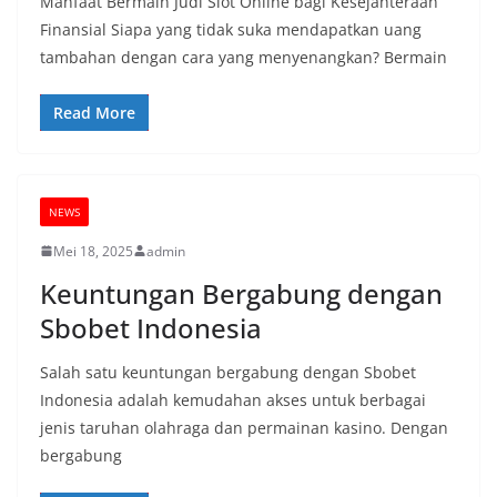
Manfaat Bermain Judi Slot Online bagi Kesejahteraan
Finansial Siapa yang tidak suka mendapatkan uang
tambahan dengan cara yang menyenangkan? Bermain
Read More
NEWS
Mei 18, 2025
admin
Keuntungan Bergabung dengan
Sbobet Indonesia
Salah satu keuntungan bergabung dengan Sbobet
Indonesia adalah kemudahan akses untuk berbagai
jenis taruhan olahraga dan permainan kasino. Dengan
bergabung