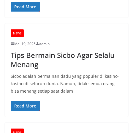
Read More
NEWS
Mei 19, 2025
admin
Tips Bermain Sicbo Agar Selalu
Menang
Sicbo adalah permainan dadu yang populer di kasino-
kasino di seluruh dunia. Namun, tidak semua orang
bisa menang setiap saat dalam
Read More
NEWS