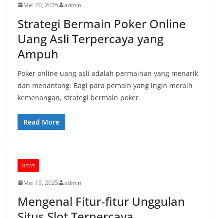
Mei 20, 2025
admin
Strategi Bermain Poker Online
Uang Asli Terpercaya yang
Ampuh
Poker online uang asli adalah permainan yang menarik
dan menantang. Bagi para pemain yang ingin meraih
kemenangan, strategi bermain poker
Read More
NEWS
Mei 19, 2025
admin
Mengenal Fitur-fitur Unggulan
Situs Slot Terpercaya