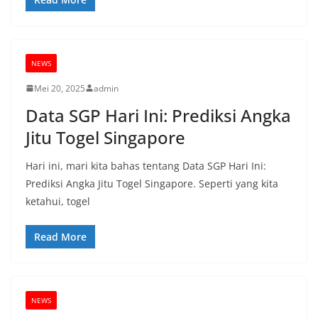
NEWS
Mei 20, 2025
admin
Data SGP Hari Ini: Prediksi Angka
Jitu Togel Singapore
Hari ini, mari kita bahas tentang Data SGP Hari Ini:
Prediksi Angka Jitu Togel Singapore. Seperti yang kita
ketahui, togel
Read More
NEWS