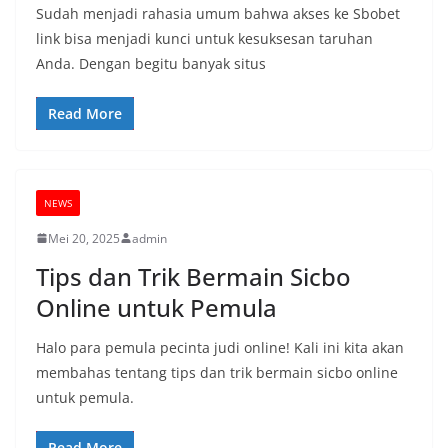
Sudah menjadi rahasia umum bahwa akses ke Sbobet
link bisa menjadi kunci untuk kesuksesan taruhan
Anda. Dengan begitu banyak situs
Read More
NEWS
Mei 20, 2025
admin
Tips dan Trik Bermain Sicbo
Online untuk Pemula
Halo para pemula pecinta judi online! Kali ini kita akan
membahas tentang tips dan trik bermain sicbo online
untuk pemula.
Read More