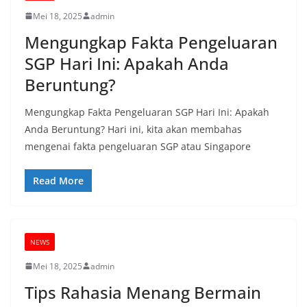
Mei 18, 2025
admin
Mengungkap Fakta Pengeluaran
SGP Hari Ini: Apakah Anda
Beruntung?
Mengungkap Fakta Pengeluaran SGP Hari Ini: Apakah
Anda Beruntung? Hari ini, kita akan membahas
mengenai fakta pengeluaran SGP atau Singapore
Read More
NEWS
Mei 18, 2025
admin
Tips Rahasia Menang Bermain