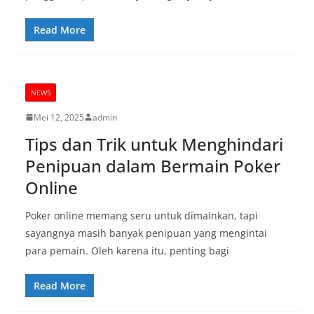
Read More
NEWS
Mei 12, 2025
admin
Tips dan Trik untuk Menghindari
Penipuan dalam Bermain Poker
Online
Poker online memang seru untuk dimainkan, tapi
sayangnya masih banyak penipuan yang mengintai
para pemain. Oleh karena itu, penting bagi
Read More