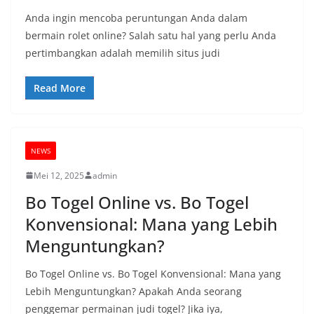
Anda ingin mencoba peruntungan Anda dalam
bermain rolet online? Salah satu hal yang perlu Anda
pertimbangkan adalah memilih situs judi
Read More
NEWS
Mei 12, 2025
admin
Bo Togel Online vs. Bo Togel
Konvensional: Mana yang Lebih
Menguntungkan?
Bo Togel Online vs. Bo Togel Konvensional: Mana yang
Lebih Menguntungkan? Apakah Anda seorang
penggemar permainan judi togel? Jika iya,