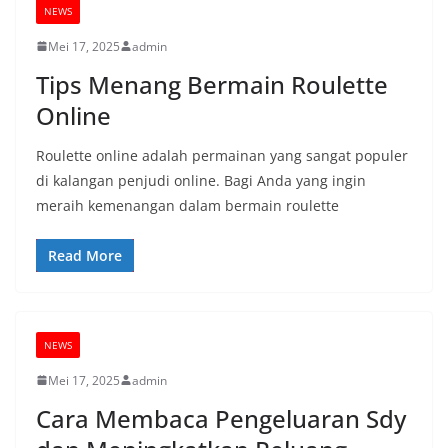
NEWS
Mei 17, 2025
admin
Tips Menang Bermain Roulette
Online
Roulette online adalah permainan yang sangat populer
di kalangan penjudi online. Bagi Anda yang ingin
meraih kemenangan dalam bermain roulette
Read More
NEWS
Mei 17, 2025
admin
Cara Membaca Pengeluaran Sdy