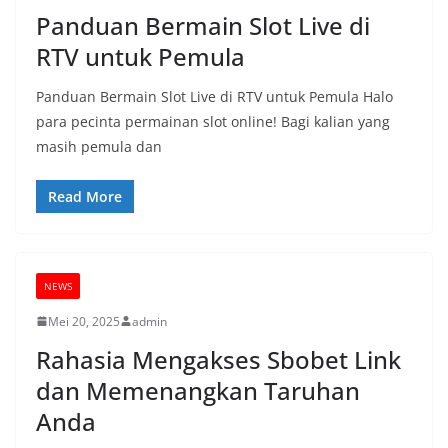
Panduan Bermain Slot Live di
RTV untuk Pemula
Panduan Bermain Slot Live di RTV untuk Pemula Halo
para pecinta permainan slot online! Bagi kalian yang
masih pemula dan
Read More
NEWS
Mei 20, 2025
admin
Rahasia Mengakses Sbobet Link
dan Memenangkan Taruhan
Anda