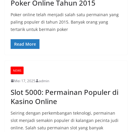
Poker Online Tahun 2015
Poker online telah menjadi salah satu permainan yang
paling populer di tahun 2015. Banyak orang yang
tertarik untuk bermain poker
Read More
NEWS
Mei 17, 2025
admin
Slot 5000: Permainan Populer di
Kasino Online
Seiring dengan perkembangan teknologi, permainan
slot menjadi semakin populer di kalangan pecinta judi
online. Salah satu permainan slot yang banyak