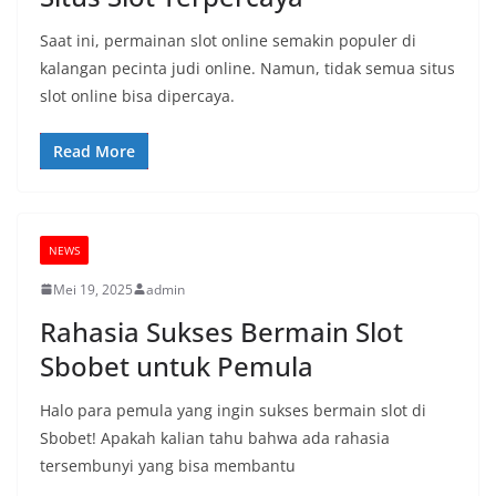
Saat ini, permainan slot online semakin populer di
kalangan pecinta judi online. Namun, tidak semua situs
slot online bisa dipercaya.
Read More
NEWS
Mei 19, 2025
admin
Rahasia Sukses Bermain Slot
Sbobet untuk Pemula
Halo para pemula yang ingin sukses bermain slot di
Sbobet! Apakah kalian tahu bahwa ada rahasia
tersembunyi yang bisa membantu