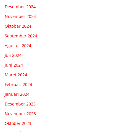
Desember 2024
November 2024
Oktober 2024
September 2024
Agustus 2024
Juli 2024
Juni 2024
Maret 2024
Februari 2024
Januari 2024
Desember 2023
November 2023
Oktober 2023