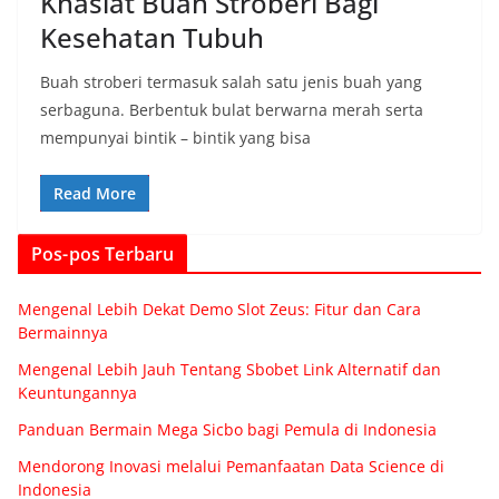
Khasiat Buah Stroberi Bagi
Kesehatan Tubuh
Buah stroberi termasuk salah satu jenis buah yang
serbaguna. Berbentuk bulat berwarna merah serta
mempunyai bintik – bintik yang bisa
Read More
Pos-pos Terbaru
Mengenal Lebih Dekat Demo Slot Zeus: Fitur dan Cara
Bermainnya
Mengenal Lebih Jauh Tentang Sbobet Link Alternatif dan
Keuntungannya
Panduan Bermain Mega Sicbo bagi Pemula di Indonesia
Mendorong Inovasi melalui Pemanfaatan Data Science di
Indonesia