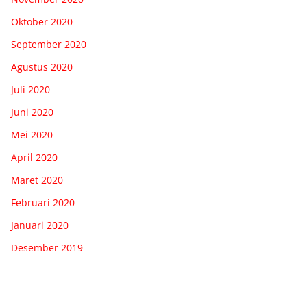
Oktober 2020
September 2020
Agustus 2020
Juli 2020
Juni 2020
Mei 2020
April 2020
Maret 2020
Februari 2020
Januari 2020
Desember 2019