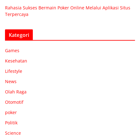
Rahasia Sukses Bermain Poker Online Melalui Aplikasi Situs
Terpercaya
Kategori
Games
Kesehatan
Lifestyle
News
Olah Raga
Otomotif
poker
Politik
Science