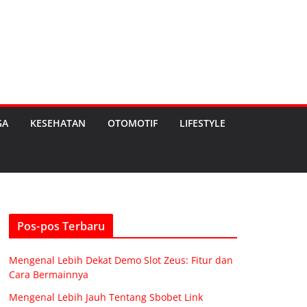
GA
KESEHATAN
OTOMOTIF
LIFESTYLE
Pos-pos Terbaru
Mengenal Lebih Dekat Demo Slot Zeus: Fitur dan
Cara Bermainnya
Mengenal Lebih Jauh Tentang Sbobet Link