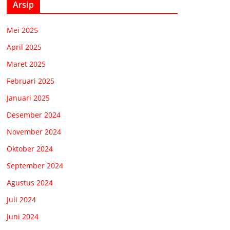
Arsip
Mei 2025
April 2025
Maret 2025
Februari 2025
Januari 2025
Desember 2024
November 2024
Oktober 2024
September 2024
Agustus 2024
Juli 2024
Juni 2024