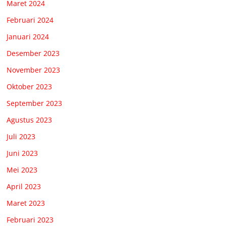
Maret 2024
Februari 2024
Januari 2024
Desember 2023
November 2023
Oktober 2023
September 2023
Agustus 2023
Juli 2023
Juni 2023
Mei 2023
April 2023
Maret 2023
Februari 2023