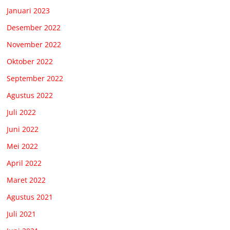
Januari 2023
Desember 2022
November 2022
Oktober 2022
September 2022
Agustus 2022
Juli 2022
Juni 2022
Mei 2022
April 2022
Maret 2022
Agustus 2021
Juli 2021