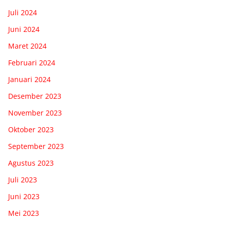
Juli 2024
Juni 2024
Maret 2024
Februari 2024
Januari 2024
Desember 2023
November 2023
Oktober 2023
September 2023
Agustus 2023
Juli 2023
Juni 2023
Mei 2023