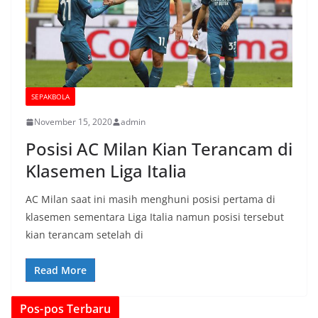
SEPAKBOLA
November 15, 2020
admin
Posisi AC Milan Kian Terancam di
Klasemen Liga Italia
AC Milan saat ini masih menghuni posisi pertama di
klasemen sementara Liga Italia namun posisi tersebut
kian terancam setelah di
Read More
Pos-pos Terbaru