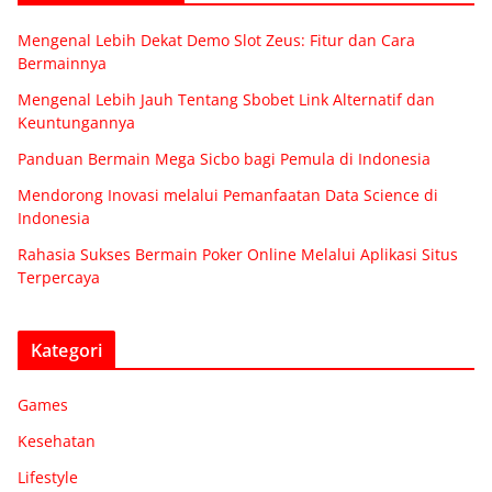
Mengenal Lebih Dekat Demo Slot Zeus: Fitur dan Cara
Bermainnya
Mengenal Lebih Jauh Tentang Sbobet Link Alternatif dan
Keuntungannya
Panduan Bermain Mega Sicbo bagi Pemula di Indonesia
Mendorong Inovasi melalui Pemanfaatan Data Science di
Indonesia
Rahasia Sukses Bermain Poker Online Melalui Aplikasi Situs
Terpercaya
Kategori
Games
Kesehatan
Lifestyle