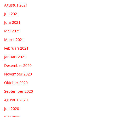
Agustus 2021
Juli 2021
Juni 2021
Mei 2021
Maret 2021
Februari 2021
Januari 2021
Desember 2020
November 2020
Oktober 2020
September 2020
Agustus 2020
Juli 2020