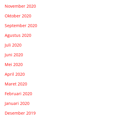
November 2020
Oktober 2020
September 2020
Agustus 2020
Juli 2020
Juni 2020
Mei 2020
April 2020
Maret 2020
Februari 2020
Januari 2020
Desember 2019