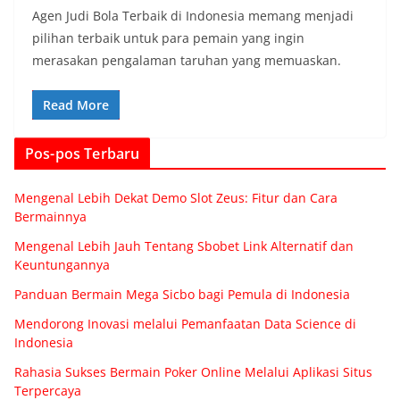
Agen Judi Bola Terbaik di Indonesia memang menjadi
pilihan terbaik untuk para pemain yang ingin
merasakan pengalaman taruhan yang memuaskan.
Read More
Pos-pos Terbaru
Mengenal Lebih Dekat Demo Slot Zeus: Fitur dan Cara
Bermainnya
Mengenal Lebih Jauh Tentang Sbobet Link Alternatif dan
Keuntungannya
Panduan Bermain Mega Sicbo bagi Pemula di Indonesia
Mendorong Inovasi melalui Pemanfaatan Data Science di
Indonesia
Rahasia Sukses Bermain Poker Online Melalui Aplikasi Situs
Terpercaya