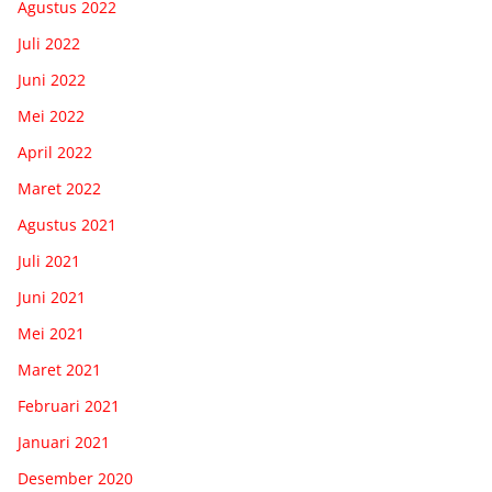
Agustus 2022
Juli 2022
Juni 2022
Mei 2022
April 2022
Maret 2022
Agustus 2021
Juli 2021
Juni 2021
Mei 2021
Maret 2021
Februari 2021
Januari 2021
Desember 2020