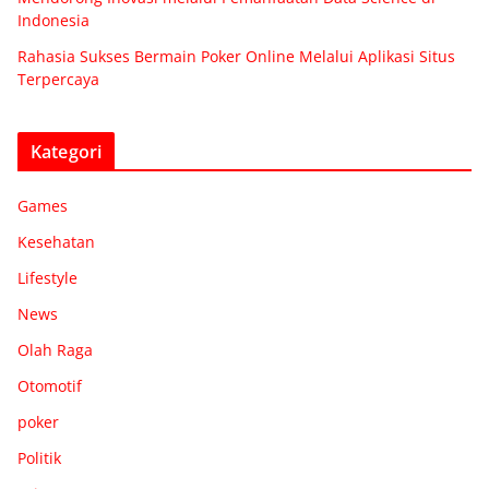
Indonesia
Rahasia Sukses Bermain Poker Online Melalui Aplikasi Situs
Terpercaya
Kategori
Games
Kesehatan
Lifestyle
News
Olah Raga
Otomotif
poker
Politik