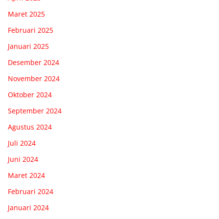
Maret 2025
Februari 2025
Januari 2025
Desember 2024
November 2024
Oktober 2024
September 2024
Agustus 2024
Juli 2024
Juni 2024
Maret 2024
Februari 2024
Januari 2024