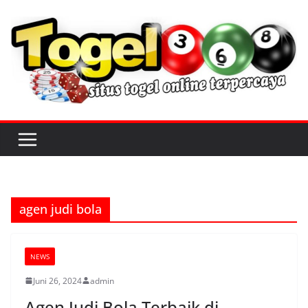
S
k
i
p
t
o
c
o
n
t
e
agen judi bola
n
t
NEWS
Juni 26, 2024
admin
Agen Judi Bola Terbaik di