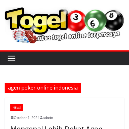
S
k
i
p
t
o
c
o
n
t
e
agen poker online indonesia
n
t
NEWS
Oktober 1, 2024
admin
Mengenal Lebih Dekat Agen