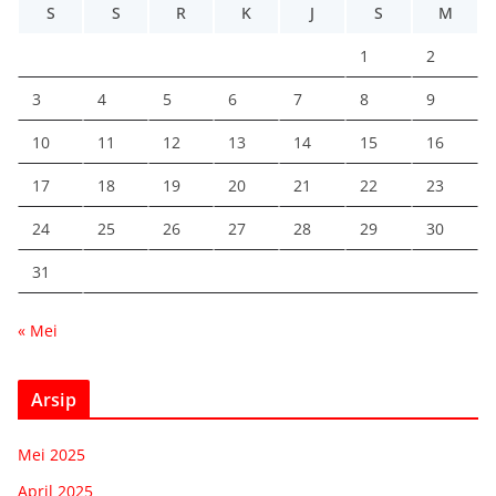
S
S
R
K
J
S
M
1
2
3
4
5
6
7
8
9
10
11
12
13
14
15
16
17
18
19
20
21
22
23
24
25
26
27
28
29
30
31
« Mei
Arsip
Mei 2025
April 2025