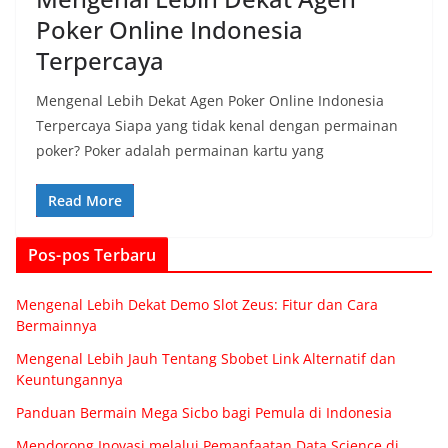
Poker Online Indonesia
Terpercaya
Mengenal Lebih Dekat Agen Poker Online Indonesia
Terpercaya Siapa yang tidak kenal dengan permainan
poker? Poker adalah permainan kartu yang
Read More
Pos-pos Terbaru
Mengenal Lebih Dekat Demo Slot Zeus: Fitur dan Cara
Bermainnya
Mengenal Lebih Jauh Tentang Sbobet Link Alternatif dan
Keuntungannya
Panduan Bermain Mega Sicbo bagi Pemula di Indonesia
Mendorong Inovasi melalui Pemanfaatan Data Science di