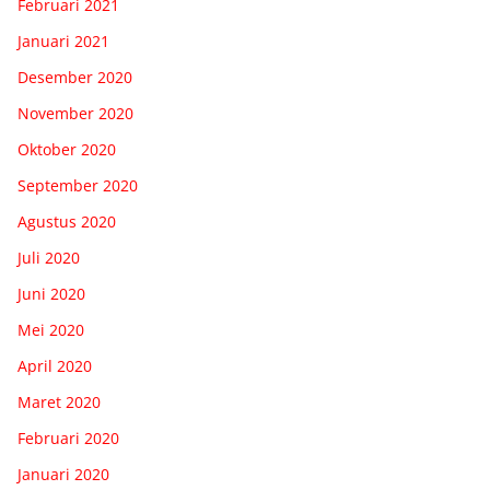
Februari 2021
Januari 2021
Desember 2020
November 2020
Oktober 2020
September 2020
Agustus 2020
Juli 2020
Juni 2020
Mei 2020
April 2020
Maret 2020
Februari 2020
Januari 2020