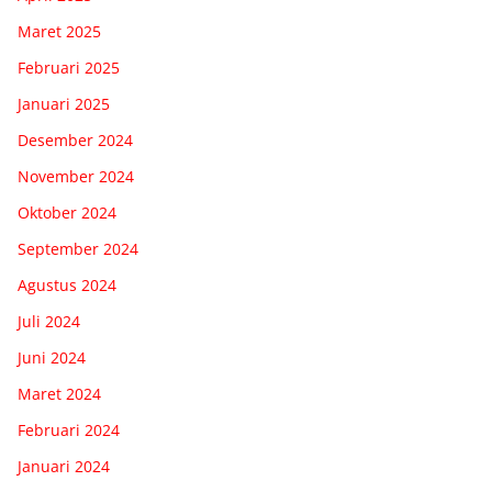
Maret 2025
Februari 2025
Januari 2025
Desember 2024
November 2024
Oktober 2024
September 2024
Agustus 2024
Juli 2024
Juni 2024
Maret 2024
Februari 2024
Januari 2024