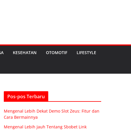
GA
KESEHATAN
OTOMOTIF
LIFESTYLE
Pos-pos Terbaru
Mengenal Lebih Dekat Demo Slot Zeus: Fitur dan
Cara Bermainnya
Mengenal Lebih Jauh Tentang Sbobet Link