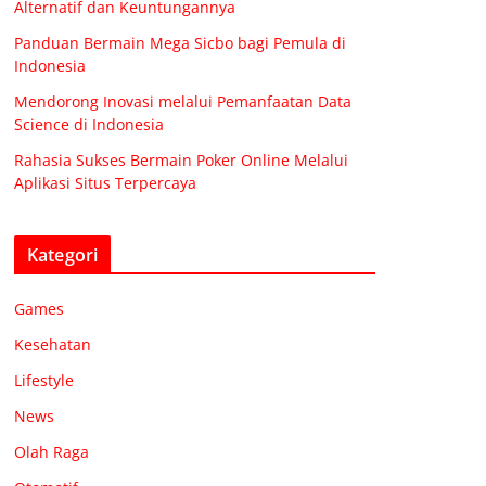
Alternatif dan Keuntungannya
Panduan Bermain Mega Sicbo bagi Pemula di
Indonesia
Mendorong Inovasi melalui Pemanfaatan Data
Science di Indonesia
Rahasia Sukses Bermain Poker Online Melalui
Aplikasi Situs Terpercaya
Kategori
Games
Kesehatan
Lifestyle
News
Olah Raga