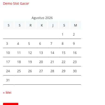
Demo Slot Gacor
Agustus 2026
S
S
R
K
J
S
M
1
2
3
4
5
6
7
8
9
10
11
12
13
14
15
16
17
18
19
20
21
22
23
24
25
26
27
28
29
30
31
« Mei