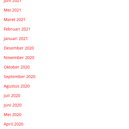
Juni 2021
Mei 2021
Maret 2021
Februari 2021
Januari 2021
Desember 2020
November 2020
Oktober 2020
September 2020
Agustus 2020
Juli 2020
Juni 2020
Mei 2020
April 2020