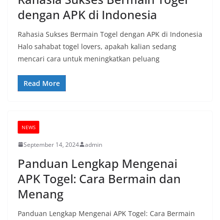
dengan APK di Indonesia
Rahasia Sukses Bermain Togel dengan APK di Indonesia
Halo sahabat togel lovers, apakah kalian sedang
mencari cara untuk meningkatkan peluang
Read More
NEWS
September 14, 2024
admin
Panduan Lengkap Mengenai
APK Togel: Cara Bermain dan
Menang
Panduan Lengkap Mengenai APK Togel: Cara Bermain