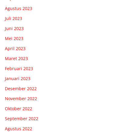
Agustus 2023
Juli 2023
Juni 2023
Mei 2023
April 2023
Maret 2023
Februari 2023
Januari 2023
Desember 2022
November 2022
Oktober 2022
September 2022
Agustus 2022