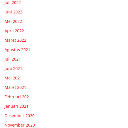
Juli 2022
Juni 2022
Mei 2022
April 2022
Maret 2022
Agustus 2021
Juli 2021
Juni 2021
Mei 2021
Maret 2021
Februari 2021
Januari 2021
Desember 2020
November 2020