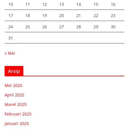
10
11
12
13
14
15
16
17
18
19
20
21
22
23
24
25
26
27
28
29
30
31
« Mei
Arsip
Mei 2025
April 2025
Maret 2025
Februari 2025
Januari 2025