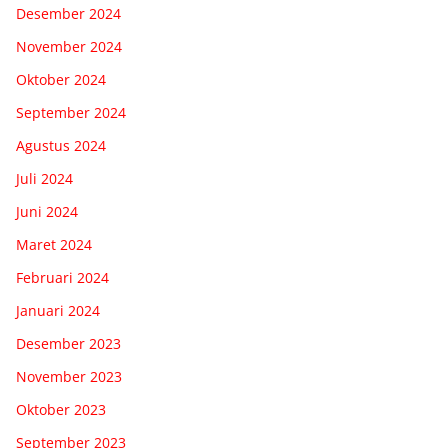
Desember 2024
November 2024
Oktober 2024
September 2024
Agustus 2024
Juli 2024
Juni 2024
Maret 2024
Februari 2024
Januari 2024
Desember 2023
November 2023
Oktober 2023
September 2023