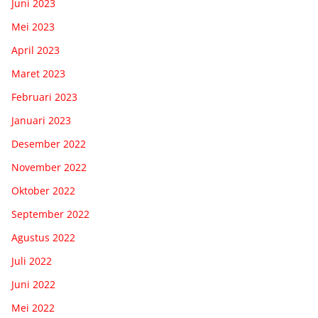
Juni 2023
Mei 2023
April 2023
Maret 2023
Februari 2023
Januari 2023
Desember 2022
November 2022
Oktober 2022
September 2022
Agustus 2022
Juli 2022
Juni 2022
Mei 2022