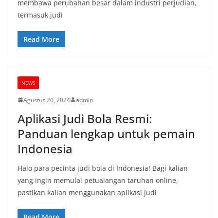
membawa perubahan besar dalam industri perjudian,
termasuk judi
Read More
NEWS
Agustus 20, 2024
admin
Aplikasi Judi Bola Resmi:
Panduan lengkap untuk pemain
Indonesia
Halo para pecinta judi bola di Indonesia! Bagi kalian
yang ingin memulai petualangan taruhan online,
pastikan kalian menggunakan aplikasi judi
Read More