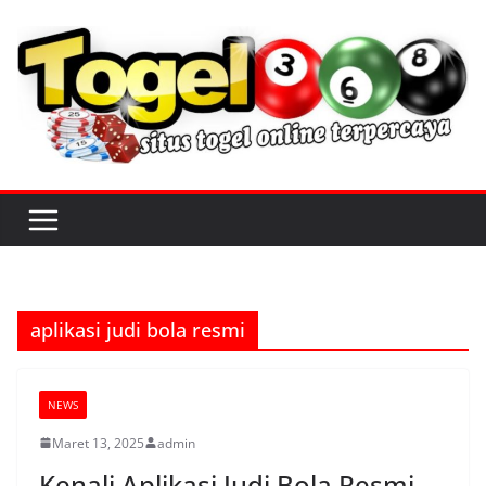
S
k
i
p
t
o
c
o
n
t
e
aplikasi judi bola resmi
n
t
NEWS
Maret 13, 2025
admin
Kenali Aplikasi Judi Bola Resmi