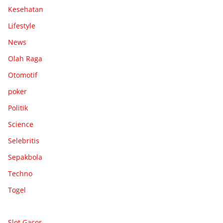
Kesehatan
Lifestyle
News
Olah Raga
Otomotif
poker
Politik
Science
Selebritis
Sepakbola
Techno
Togel
Slot Gacor