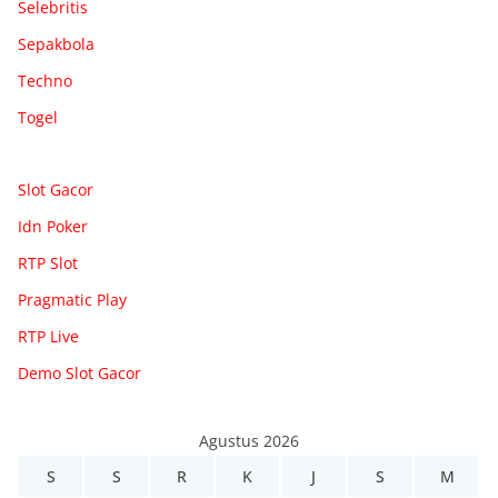
Selebritis
Sepakbola
Techno
Togel
Slot Gacor
Idn Poker
RTP Slot
Pragmatic Play
RTP Live
Demo Slot Gacor
Agustus 2026
S
S
R
K
J
S
M