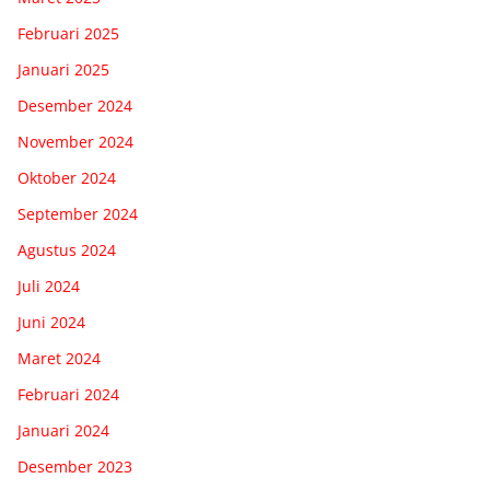
Februari 2025
Januari 2025
Desember 2024
November 2024
Oktober 2024
September 2024
Agustus 2024
Juli 2024
Juni 2024
Maret 2024
Februari 2024
Januari 2024
Desember 2023