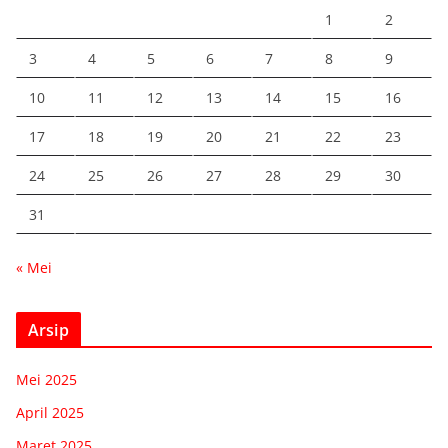
1
2
3
4
5
6
7
8
9
10
11
12
13
14
15
16
17
18
19
20
21
22
23
24
25
26
27
28
29
30
31
« Mei
Arsip
Mei 2025
April 2025
Maret 2025