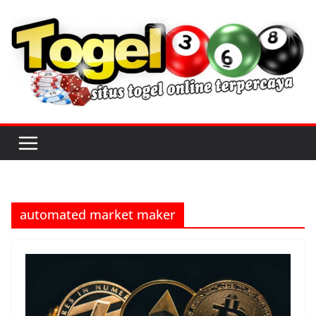
S
k
i
p
t
o
c
o
n
t
e
automated market maker
n
t