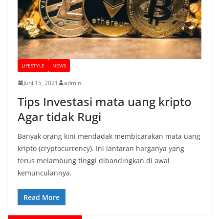
LIFESTYLE
NEWS
Juni 15, 2021
admin
Tips Investasi mata uang kripto
Agar tidak Rugi
Banyak orang kini mendadak membicarakan mata uang
kripto (cryptocurrency). Ini lantaran harganya yang
terus melambung tinggi dibandingkan di awal
kemunculannya.
Read More