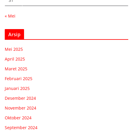
31
« Mei
Arsip
Mei 2025
April 2025
Maret 2025
Februari 2025
Januari 2025
Desember 2024
November 2024
Oktober 2024
September 2024