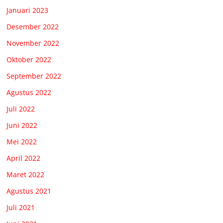
Januari 2023
Desember 2022
November 2022
Oktober 2022
September 2022
Agustus 2022
Juli 2022
Juni 2022
Mei 2022
April 2022
Maret 2022
Agustus 2021
Juli 2021