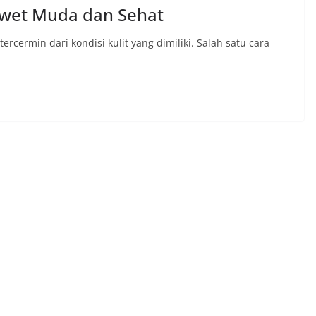
 Awet Muda dan Sehat
rcermin dari kondisi kulit yang dimiliki. Salah satu cara