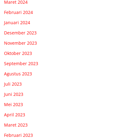
Maret 2024
Februari 2024
Januari 2024
Desember 2023
November 2023
Oktober 2023
September 2023
Agustus 2023
Juli 2023
Juni 2023
Mei 2023
April 2023
Maret 2023
Februari 2023