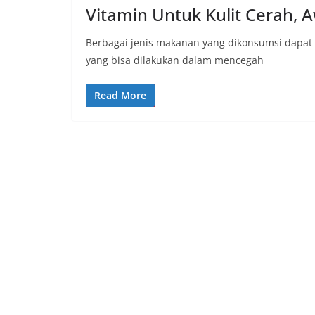
Vitamin Untuk Kulit Cerah,
Berbagai jenis makanan yang dikonsumsi dapat te
yang bisa dilakukan dalam mencegah
Read More