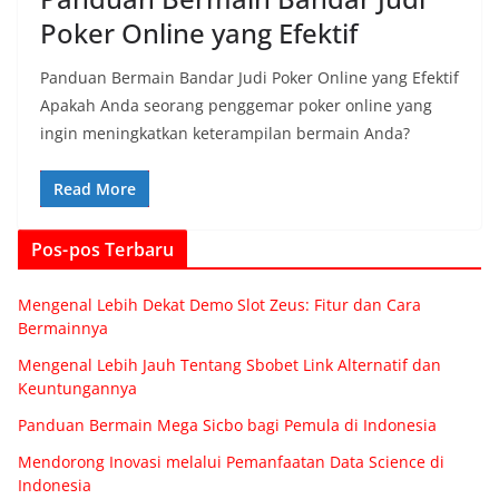
Poker Online yang Efektif
Panduan Bermain Bandar Judi Poker Online yang Efektif
Apakah Anda seorang penggemar poker online yang
ingin meningkatkan keterampilan bermain Anda?
Read More
Pos-pos Terbaru
Mengenal Lebih Dekat Demo Slot Zeus: Fitur dan Cara
Bermainnya
Mengenal Lebih Jauh Tentang Sbobet Link Alternatif dan
Keuntungannya
Panduan Bermain Mega Sicbo bagi Pemula di Indonesia
Mendorong Inovasi melalui Pemanfaatan Data Science di
Indonesia