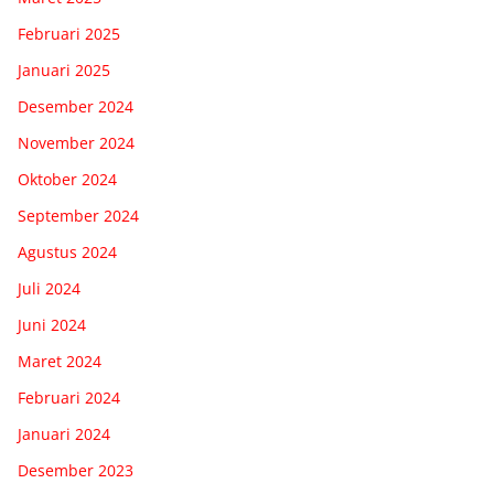
Februari 2025
Januari 2025
Desember 2024
November 2024
Oktober 2024
September 2024
Agustus 2024
Juli 2024
Juni 2024
Maret 2024
Februari 2024
Januari 2024
Desember 2023