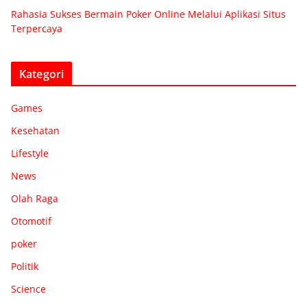
Rahasia Sukses Bermain Poker Online Melalui Aplikasi Situs
Terpercaya
Kategori
Games
Kesehatan
Lifestyle
News
Olah Raga
Otomotif
poker
Politik
Science