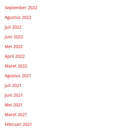
September 2022
Agustus 2022
Juli 2022
Juni 2022
Mei 2022
April 2022
Maret 2022
Agustus 2021
Juli 2021
Juni 2021
Mei 2021
Maret 2021
Februari 2021