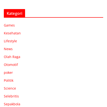
Kategori
Games
Kesehatan
Lifestyle
News
Olah Raga
Otomotif
poker
Politik
Science
Selebritis
Sepakbola