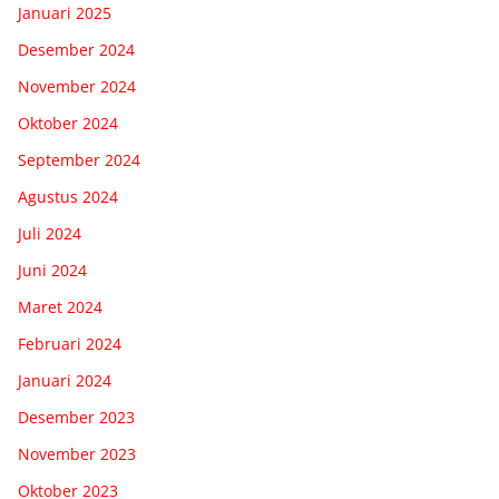
Januari 2025
Desember 2024
November 2024
Oktober 2024
September 2024
Agustus 2024
Juli 2024
Juni 2024
Maret 2024
Februari 2024
Januari 2024
Desember 2023
November 2023
Oktober 2023