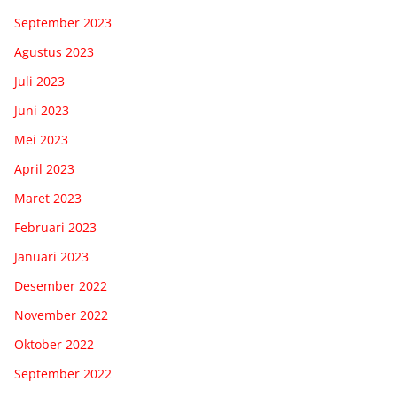
September 2023
Agustus 2023
Juli 2023
Juni 2023
Mei 2023
April 2023
Maret 2023
Februari 2023
Januari 2023
Desember 2022
November 2022
Oktober 2022
September 2022