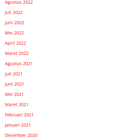
Agustus 2022
Juli 2022
Juni 2022
Mei 2022
April 2022
Maret 2022
Agustus 2021
Juli 2021
Juni 2021
Mei 2021
Maret 2021
Februari 2021
Januari 2021
Desember 2020