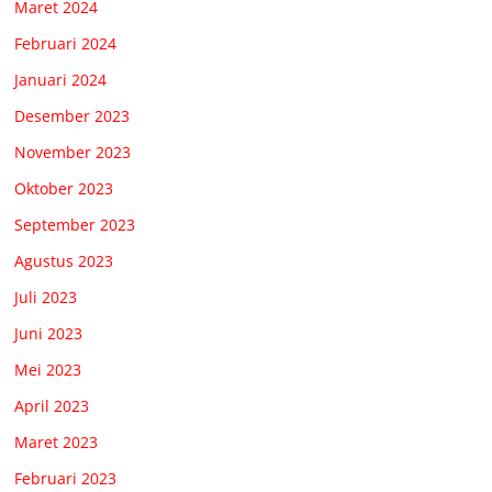
Maret 2024
Februari 2024
Januari 2024
Desember 2023
November 2023
Oktober 2023
September 2023
Agustus 2023
Juli 2023
Juni 2023
Mei 2023
April 2023
Maret 2023
Februari 2023