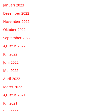
Januari 2023
Desember 2022
November 2022
Oktober 2022
September 2022
Agustus 2022
Juli 2022
Juni 2022
Mei 2022
April 2022
Maret 2022
Agustus 2021
Juli 2021