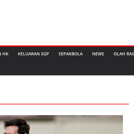
N HK
KELUARAN SGP
SEPAKBOLA
NEWS
OLAH RA