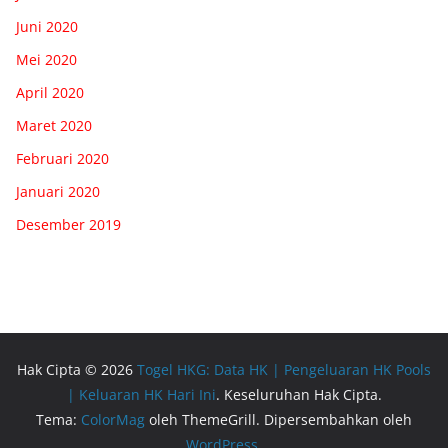
Juni 2020
Mei 2020
April 2020
Maret 2020
Februari 2020
Januari 2020
Desember 2019
Hak Cipta © 2026
Togel HKG: Data HK | Pengeluaran HK Pools
| Keluaran HK Hari Ini
. Keseluruhan Hak Cipta.
Tema:
ColorMag
oleh ThemeGrill. Dipersembahkan oleh
WordPress
.