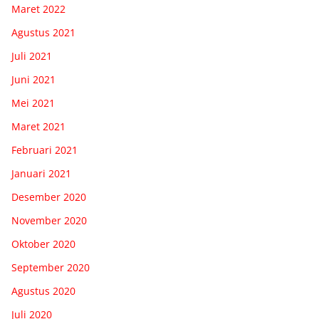
Maret 2022
Agustus 2021
Juli 2021
Juni 2021
Mei 2021
Maret 2021
Februari 2021
Januari 2021
Desember 2020
November 2020
Oktober 2020
September 2020
Agustus 2020
Juli 2020