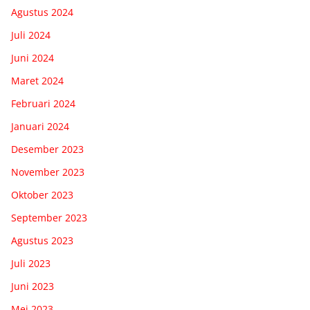
Agustus 2024
Juli 2024
Juni 2024
Maret 2024
Februari 2024
Januari 2024
Desember 2023
November 2023
Oktober 2023
September 2023
Agustus 2023
Juli 2023
Juni 2023
Mei 2023