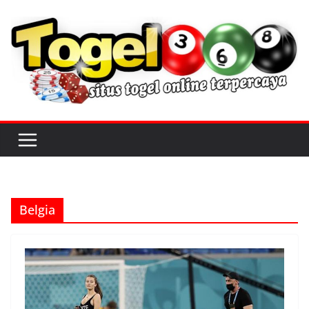
S
k
i
p
t
o
c
o
n
t
e
Belgia
n
t