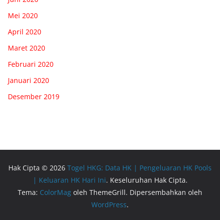
Mei 2020
April 2020
Maret 2020
Februari 2020
Januari 2020
Desember 2019
Hak Cipta © 2026
Togel HKG: Data HK | Pengeluaran HK Pools
| Keluaran HK Hari Ini
. Keseluruhan Hak Cipta.
Tema:
ColorMag
oleh ThemeGrill. Dipersembahkan oleh
WordPress
.