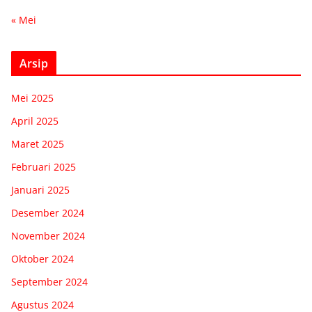
« Mei
Arsip
Mei 2025
April 2025
Maret 2025
Februari 2025
Januari 2025
Desember 2024
November 2024
Oktober 2024
September 2024
Agustus 2024