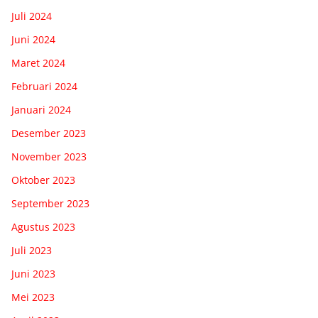
Juli 2024
Juni 2024
Maret 2024
Februari 2024
Januari 2024
Desember 2023
November 2023
Oktober 2023
September 2023
Agustus 2023
Juli 2023
Juni 2023
Mei 2023