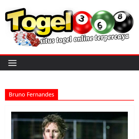
S
k
i
p
t
o
c
o
n
t
e
Bruno Fernandes
n
t