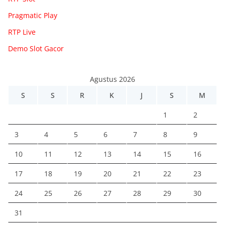
Pragmatic Play
RTP Live
Demo Slot Gacor
Agustus 2026
S
S
R
K
J
S
M
1
2
3
4
5
6
7
8
9
10
11
12
13
14
15
16
17
18
19
20
21
22
23
24
25
26
27
28
29
30
31