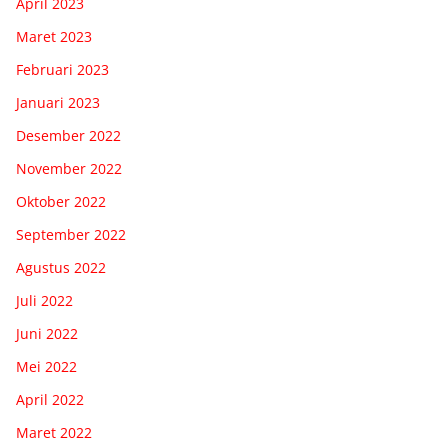
April 2023
Maret 2023
Februari 2023
Januari 2023
Desember 2022
November 2022
Oktober 2022
September 2022
Agustus 2022
Juli 2022
Juni 2022
Mei 2022
April 2022
Maret 2022