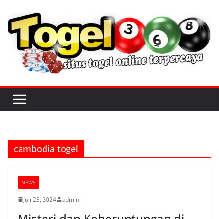
S
k
i
p
t
o
c
o
n
t
e
cambodia togel
n
t
NEWS
Juli 23, 2024
admin
Misteri dan Keberuntungan di