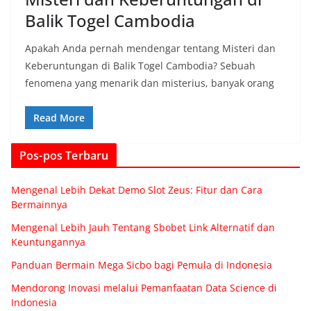
Balik Togel Cambodia
Apakah Anda pernah mendengar tentang Misteri dan
Keberuntungan di Balik Togel Cambodia? Sebuah
fenomena yang menarik dan misterius, banyak orang
Read More
Pos-pos Terbaru
Mengenal Lebih Dekat Demo Slot Zeus: Fitur dan Cara
Bermainnya
Mengenal Lebih Jauh Tentang Sbobet Link Alternatif dan
Keuntungannya
Panduan Bermain Mega Sicbo bagi Pemula di Indonesia
Mendorong Inovasi melalui Pemanfaatan Data Science di
Indonesia