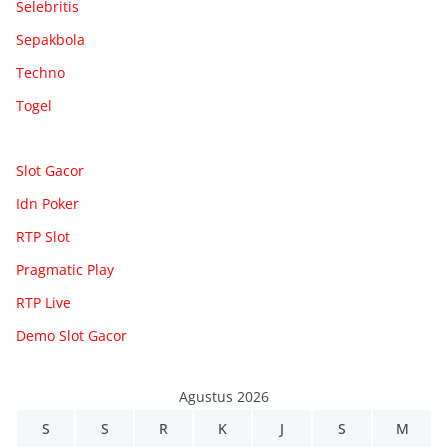
Selebritis
Sepakbola
Techno
Togel
Slot Gacor
Idn Poker
RTP Slot
Pragmatic Play
RTP Live
Demo Slot Gacor
Agustus 2026
S
S
R
K
J
S
M