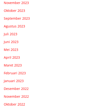
November 2023
Oktober 2023
September 2023
Agustus 2023
Juli 2023
Juni 2023
Mei 2023
April 2023
Maret 2023
Februari 2023
Januari 2023
Desember 2022
November 2022
Oktober 2022