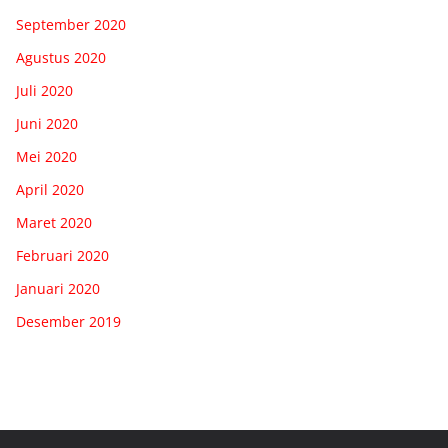
September 2020
Agustus 2020
Juli 2020
Juni 2020
Mei 2020
April 2020
Maret 2020
Februari 2020
Januari 2020
Desember 2019