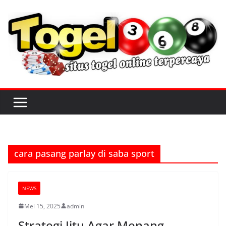
S
k
i
p
t
o
c
o
n
t
e
cara pasang parlay di saba sport
n
t
NEWS
Mei 15, 2025
admin
Strategi Jitu Agar Menang