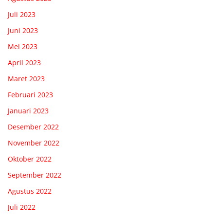
Juli 2023
Juni 2023
Mei 2023
April 2023
Maret 2023
Februari 2023
Januari 2023
Desember 2022
November 2022
Oktober 2022
September 2022
Agustus 2022
Juli 2022