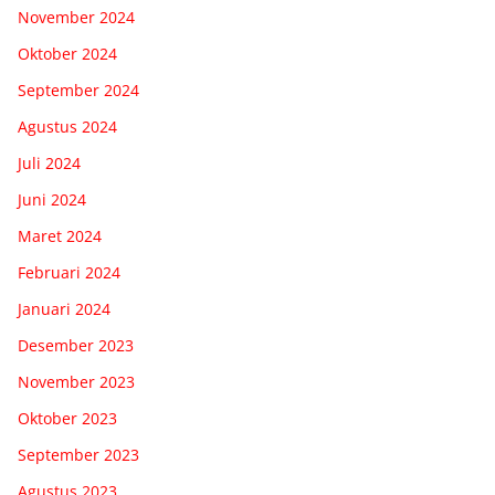
November 2024
Oktober 2024
September 2024
Agustus 2024
Juli 2024
Juni 2024
Maret 2024
Februari 2024
Januari 2024
Desember 2023
November 2023
Oktober 2023
September 2023
Agustus 2023