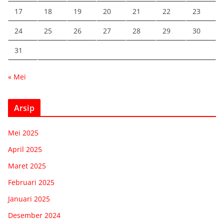
17
18
19
20
21
22
23
24
25
26
27
28
29
30
31
« Mei
Arsip
Mei 2025
April 2025
Maret 2025
Februari 2025
Januari 2025
Desember 2024