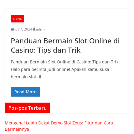
NEWS
Juli 7, 2024
admin
Panduan Bermain Slot Online di
Casino: Tips dan Trik
Panduan Bermain Slot Online di Casino: Tips dan Trik
Halo para pecinta judi online! Apakah kamu suka
bermain slot di
Read More
Pos-pos Terbaru
Mengenal Lebih Dekat Demo Slot Zeus: Fitur dan Cara
Bermainnya