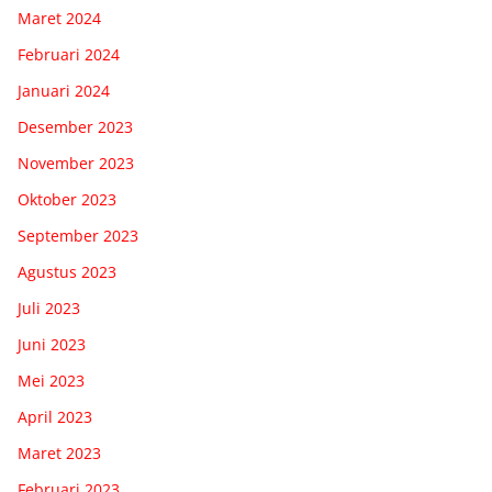
Maret 2024
Februari 2024
Januari 2024
Desember 2023
November 2023
Oktober 2023
September 2023
Agustus 2023
Juli 2023
Juni 2023
Mei 2023
April 2023
Maret 2023
Februari 2023