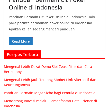
Online di Indonesia
Panduan Bermain Cit Poker Online di Indonesia Halo
para pecinta permainan poker online di Indonesia!
Apakah kalian sedang mencari panduan
Read More
Pos-pos Terbaru
Mengenal Lebih Dekat Demo Slot Zeus: Fitur dan Cara
Bermainnya
Mengenal Lebih Jauh Tentang Sbobet Link Alternatif dan
Keuntungannya
Panduan Bermain Mega Sicbo bagi Pemula di Indonesia
Mendorong Inovasi melalui Pemanfaatan Data Science di
Indonesia