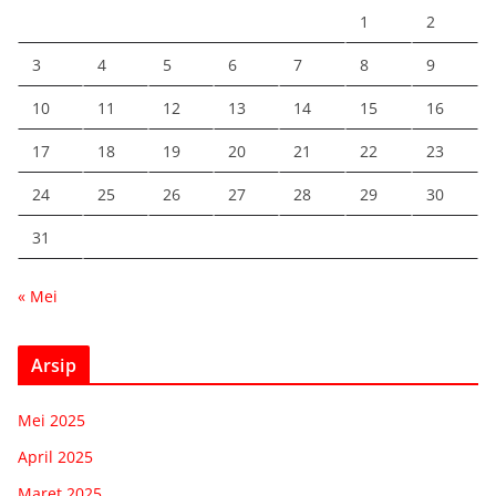
1
2
3
4
5
6
7
8
9
10
11
12
13
14
15
16
17
18
19
20
21
22
23
24
25
26
27
28
29
30
31
« Mei
Arsip
Mei 2025
April 2025
Maret 2025