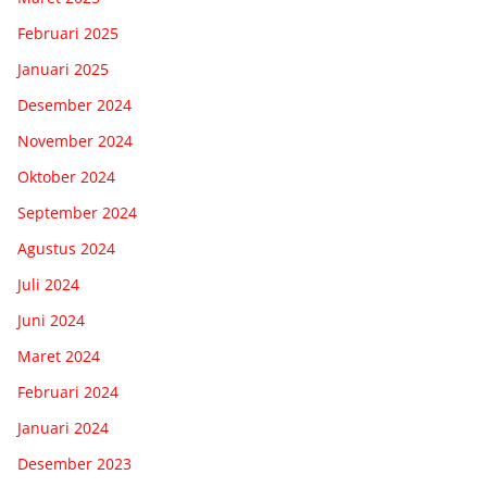
Februari 2025
Januari 2025
Desember 2024
November 2024
Oktober 2024
September 2024
Agustus 2024
Juli 2024
Juni 2024
Maret 2024
Februari 2024
Januari 2024
Desember 2023