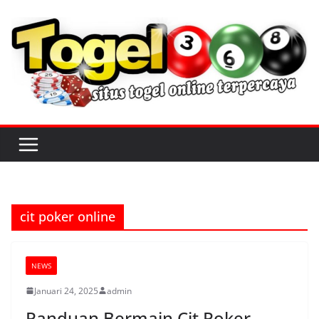
S
k
i
p
t
o
c
o
n
t
e
cit poker online
n
t
NEWS
Januari 24, 2025
admin
Panduan Bermain Cit Poker