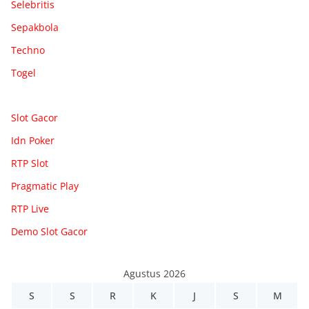
Selebritis
Sepakbola
Techno
Togel
Slot Gacor
Idn Poker
RTP Slot
Pragmatic Play
RTP Live
Demo Slot Gacor
Agustus 2026
S
S
R
K
J
S
M