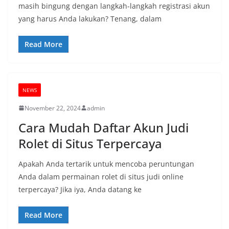
masih bingung dengan langkah-langkah registrasi akun
yang harus Anda lakukan? Tenang, dalam
Read More
NEWS
November 22, 2024
admin
Cara Mudah Daftar Akun Judi
Rolet di Situs Terpercaya
Apakah Anda tertarik untuk mencoba peruntungan
Anda dalam permainan rolet di situs judi online
terpercaya? Jika iya, Anda datang ke
Read More