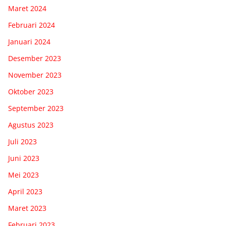
Maret 2024
Februari 2024
Januari 2024
Desember 2023
November 2023
Oktober 2023
September 2023
Agustus 2023
Juli 2023
Juni 2023
Mei 2023
April 2023
Maret 2023
Februari 2023