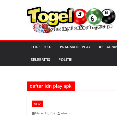
S
k
i
p
t
o
c
TOGEL HKG
PRAGMATIC PLAY
KELUARA
o
SELEBRITIS
POLITIK
n
t
e
n
daftar idn play apk
t
NEWS
Maret 18, 2025
admin