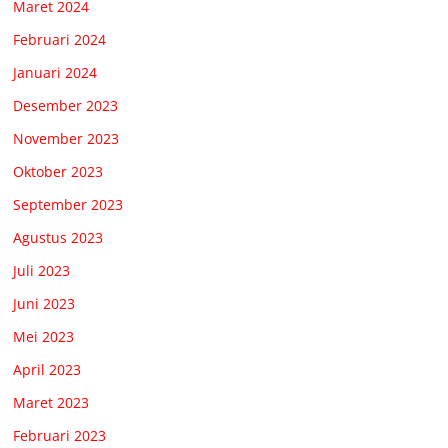
Maret 2024
Februari 2024
Januari 2024
Desember 2023
November 2023
Oktober 2023
September 2023
Agustus 2023
Juli 2023
Juni 2023
Mei 2023
April 2023
Maret 2023
Februari 2023