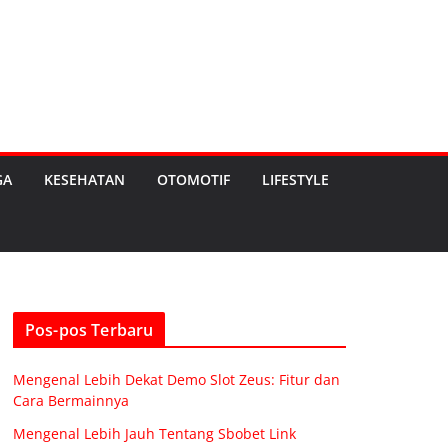
GA
KESEHATAN
OTOMOTIF
LIFESTYLE
Pos-pos Terbaru
Mengenal Lebih Dekat Demo Slot Zeus: Fitur dan
Cara Bermainnya
Mengenal Lebih Jauh Tentang Sbobet Link