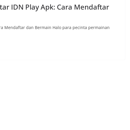
ar IDN Play Apk: Cara Mendaftar
ara Mendaftar dan Bermain Halo para pecinta permainan