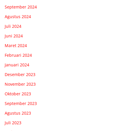
September 2024
Agustus 2024
Juli 2024
Juni 2024
Maret 2024
Februari 2024
Januari 2024
Desember 2023
November 2023
Oktober 2023
September 2023
Agustus 2023
Juli 2023