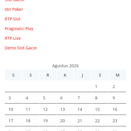
Idn Poker
RTP Slot
Pragmatic Play
RTP Live
Demo Slot Gacor
Agustus 2026
S
S
R
K
J
S
M
1
2
3
4
5
6
7
8
9
10
11
12
13
14
15
16
17
18
19
20
21
22
23