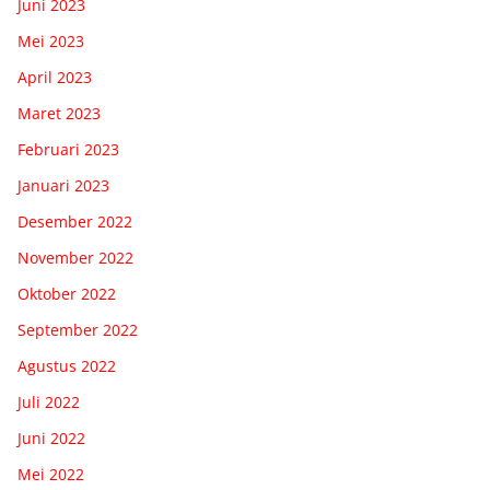
Juni 2023
Mei 2023
April 2023
Maret 2023
Februari 2023
Januari 2023
Desember 2022
November 2022
Oktober 2022
September 2022
Agustus 2022
Juli 2022
Juni 2022
Mei 2022