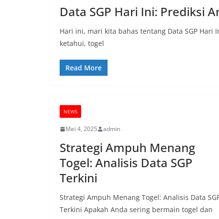
Data SGP Hari Ini: Prediksi A
Hari ini, mari kita bahas tentang Data SGP Hari I
ketahui, togel
Read More
NEWS
Mei 4, 2025
admin
Strategi Ampuh Menang
Togel: Analisis Data SGP
Terkini
Strategi Ampuh Menang Togel: Analisis Data SG
Terkini Apakah Anda sering bermain togel dan