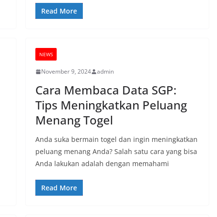
Read More
NEWS
November 9, 2024
admin
Cara Membaca Data SGP:
Tips Meningkatkan Peluang
Menang Togel
Anda suka bermain togel dan ingin meningkatkan
peluang menang Anda? Salah satu cara yang bisa
Anda lakukan adalah dengan memahami
Read More