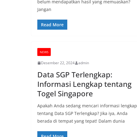
belum mendapatkan hasil yang memuaskan?
Jangan
Read More
NEWS
Desember 22, 2024
admin
Data SGP Terlengkap:
Informasi Lengkap tentang
Togel Singapore
Apakah Anda sedang mencari informasi lengkap
tentang Data SGP Terlengkap? Jika iya, Anda
berada di tempat yang tepat! Dalam dunia
Read More