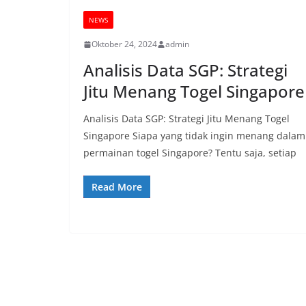
NEWS
Oktober 24, 2024
admin
Analisis Data SGP: Strategi
Jitu Menang Togel Singapore
Analisis Data SGP: Strategi Jitu Menang Togel
Singapore Siapa yang tidak ingin menang dalam
permainan togel Singapore? Tentu saja, setiap
Read More