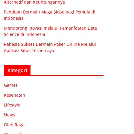
Alternatif dan Keuntungannya
Panduan Bermain Mega Sicbo bagi Pemula di
Indonesia
Mendorong Inovasi melalui Pemanfaatan Data
Science di Indonesia
Rahasia Sukses Bermain Poker Online Melalui
Aplikasi Situs Terpercaya
Kategori
Games
Kesehatan
Lifestyle
News
Olah Raga