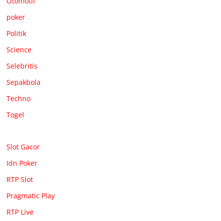
Otomotif
poker
Politik
Science
Selebritis
Sepakbola
Techno
Togel
Slot Gacor
Idn Poker
RTP Slot
Pragmatic Play
RTP Live