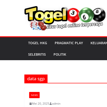
S
k
i
p
t
o
c
TOGEL HKG
PRAGMATIC PLAY
KELUARA
o
SELEBRITIS
POLITIK
n
t
e
n
data sgp
t
NEWS
Mei 20, 2025
admin