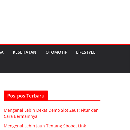
GA
KESEHATAN
OTOMOTIF
LIFESTYLE
Pos-pos Terbaru
Mengenal Lebih Dekat Demo Slot Zeus: Fitur dan
Cara Bermainnya
Mengenal Lebih Jauh Tentang Sbobet Link