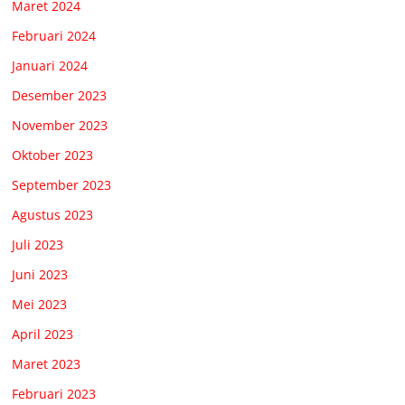
Maret 2024
Februari 2024
Januari 2024
Desember 2023
November 2023
Oktober 2023
September 2023
Agustus 2023
Juli 2023
Juni 2023
Mei 2023
April 2023
Maret 2023
Februari 2023