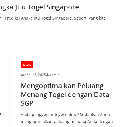
ngka Jitu Togel Singapore
ni: Prediksi Angka Jitu Togel Singapore. Seperti yang kita
NEWS
April 18, 2025
admin
Mengoptimalkan Peluang
Menang Togel dengan Data
SGP
P
Anda penggemar togel online? Sudahkah Anda
mengoptimalkan peluang menang Anda dengan