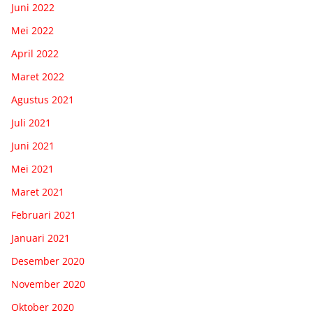
Juni 2022
Mei 2022
April 2022
Maret 2022
Agustus 2021
Juli 2021
Juni 2021
Mei 2021
Maret 2021
Februari 2021
Januari 2021
Desember 2020
November 2020
Oktober 2020