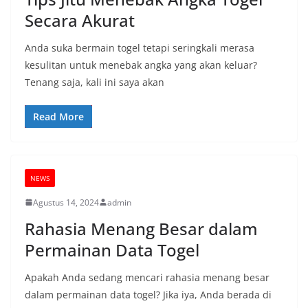
Secara Akurat
Anda suka bermain togel tetapi seringkali merasa
kesulitan untuk menebak angka yang akan keluar?
Tenang saja, kali ini saya akan
Read More
NEWS
Agustus 14, 2024
admin
Rahasia Menang Besar dalam
Permainan Data Togel
Apakah Anda sedang mencari rahasia menang besar
dalam permainan data togel? Jika iya, Anda berada di