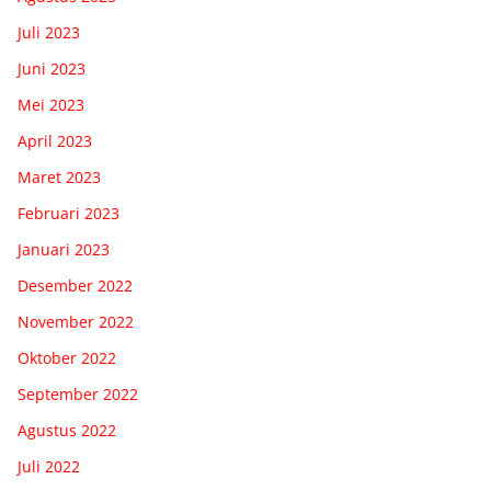
Juli 2023
Juni 2023
Mei 2023
April 2023
Maret 2023
Februari 2023
Januari 2023
Desember 2022
November 2022
Oktober 2022
September 2022
Agustus 2022
Juli 2022