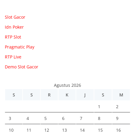
Slot Gacor
Idn Poker
RTP Slot
Pragmatic Play
RTP Live
Demo Slot Gacor
Agustus 2026
S
S
R
K
J
S
M
1
2
3
4
5
6
7
8
9
10
11
12
13
14
15
16