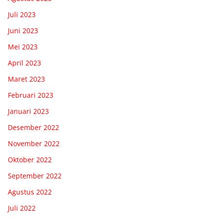
Juli 2023
Juni 2023
Mei 2023
April 2023
Maret 2023
Februari 2023
Januari 2023
Desember 2022
November 2022
Oktober 2022
September 2022
Agustus 2022
Juli 2022