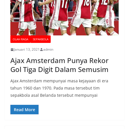
OLAH RAGA
SEPAKBOLA
Januari 13, 2021
admin
Ajax Amsterdam Punya Rekor
Gol Tiga Digit Dalam Semusim
Ajax Amsterdam mempunyai masa kejayaan di era
tahun 1960 dan 1970. Pada masa tersebut tim
sepakbola asal Belanda tersebut mempunyai
Read More