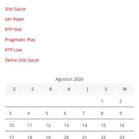
Slot Gacor
Idn Poker
RTP Slot
Pragmatic Play
RTP Live
Demo Slot Gacor
Agustus 2026
S
S
R
K
J
S
M
1
2
3
4
5
6
7
8
9
10
11
12
13
14
15
16
17
18
19
20
21
22
23