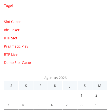
Togel
Slot Gacor
Idn Poker
RTP Slot
Pragmatic Play
RTP Live
Demo Slot Gacor
Agustus 2026
S
S
R
K
J
S
M
1
2
3
4
5
6
7
8
9