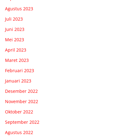
Agustus 2023
Juli 2023
Juni 2023
Mei 2023
April 2023
Maret 2023
Februari 2023
Januari 2023
Desember 2022
November 2022
Oktober 2022
September 2022
Agustus 2022