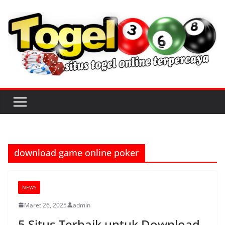
S
k
i
p
t
o
c
o
n
t
e
download game online poker
n
t
NEWS
Maret 26, 2025
admin
5 Situs Terbaik untuk Download