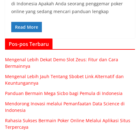
di Indonesia Apakah Anda seorang penggemar poker
online yang sedang mencari panduan lengkap
Read More
Pos-pos Terbaru
Mengenal Lebih Dekat Demo Slot Zeus: Fitur dan Cara
Bermainnya
Mengenal Lebih Jauh Tentang Sbobet Link Alternatif dan
Keuntungannya
Panduan Bermain Mega Sicbo bagi Pemula di Indonesia
Mendorong Inovasi melalui Pemanfaatan Data Science di
Indonesia
Rahasia Sukses Bermain Poker Online Melalui Aplikasi Situs
Terpercaya