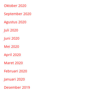
Oktober 2020
September 2020
Agustus 2020
Juli 2020
Juni 2020
Mei 2020
April 2020
Maret 2020
Februari 2020
Januari 2020
Desember 2019