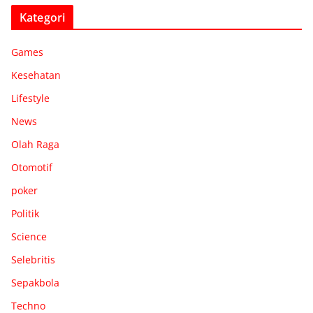
Kategori
Games
Kesehatan
Lifestyle
News
Olah Raga
Otomotif
poker
Politik
Science
Selebritis
Sepakbola
Techno