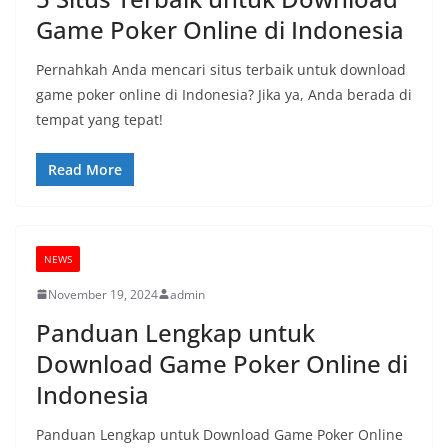
Game Poker Online di Indonesia
Pernahkah Anda mencari situs terbaik untuk download
game poker online di Indonesia? Jika ya, Anda berada di
tempat yang tepat!
Read More
NEWS
November 19, 2024
admin
Panduan Lengkap untuk
Download Game Poker Online di
Indonesia
Panduan Lengkap untuk Download Game Poker Online