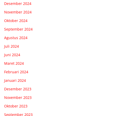
Desember 2024
November 2024
Oktober 2024
September 2024
Agustus 2024
Juli 2024
Juni 2024
Maret 2024
Februari 2024
Januari 2024
Desember 2023
November 2023
Oktober 2023
September 2023