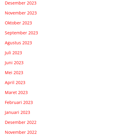
Desember 2023
November 2023
Oktober 2023
September 2023
Agustus 2023
Juli 2023
Juni 2023
Mei 2023
April 2023
Maret 2023
Februari 2023
Januari 2023
Desember 2022
November 2022