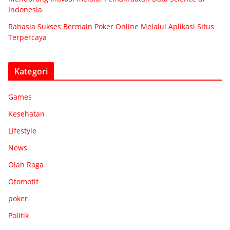
Indonesia
Rahasia Sukses Bermain Poker Online Melalui Aplikasi Situs
Terpercaya
Kategori
Games
Kesehatan
Lifestyle
News
Olah Raga
Otomotif
poker
Politik