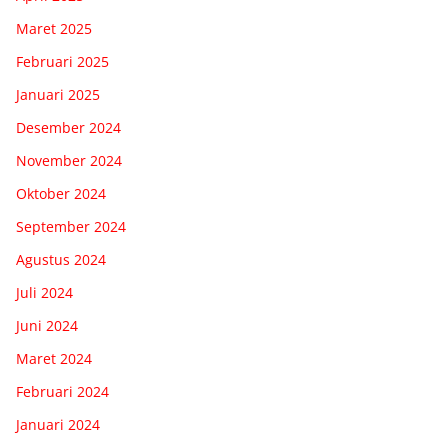
Maret 2025
Februari 2025
Januari 2025
Desember 2024
November 2024
Oktober 2024
September 2024
Agustus 2024
Juli 2024
Juni 2024
Maret 2024
Februari 2024
Januari 2024