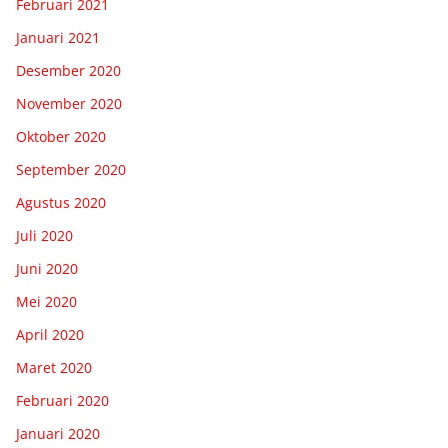
Februari 2021
Januari 2021
Desember 2020
November 2020
Oktober 2020
September 2020
Agustus 2020
Juli 2020
Juni 2020
Mei 2020
April 2020
Maret 2020
Februari 2020
Januari 2020