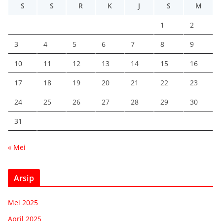
S
S
R
K
J
S
M
1
2
3
4
5
6
7
8
9
10
11
12
13
14
15
16
17
18
19
20
21
22
23
24
25
26
27
28
29
30
31
« Mei
Arsip
Mei 2025
April 2025