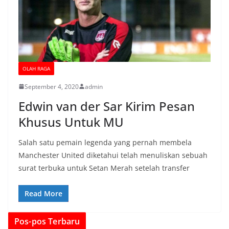
OLAH RAGA
September 4, 2020
admin
Edwin van der Sar Kirim Pesan
Khusus Untuk MU
Salah satu pemain legenda yang pernah membela
Manchester United diketahui telah menuliskan sebuah
surat terbuka untuk Setan Merah setelah transfer
Read More
Pos-pos Terbaru