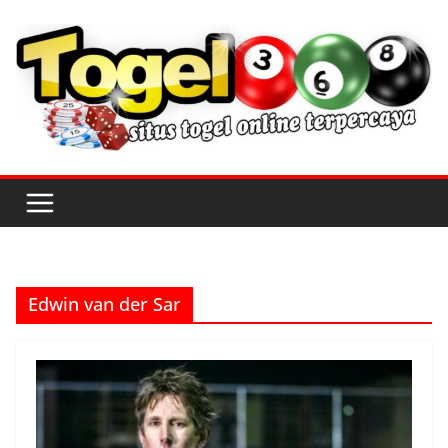
S
k
i
p
t
o
c
o
n
t
e
Edwin van der Sar
n
t