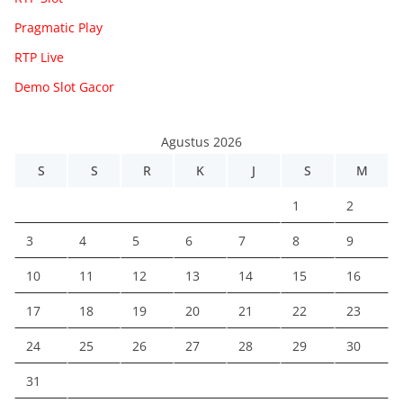
Pragmatic Play
RTP Live
Demo Slot Gacor
Agustus 2026
S
S
R
K
J
S
M
1
2
3
4
5
6
7
8
9
10
11
12
13
14
15
16
17
18
19
20
21
22
23
24
25
26
27
28
29
30
31