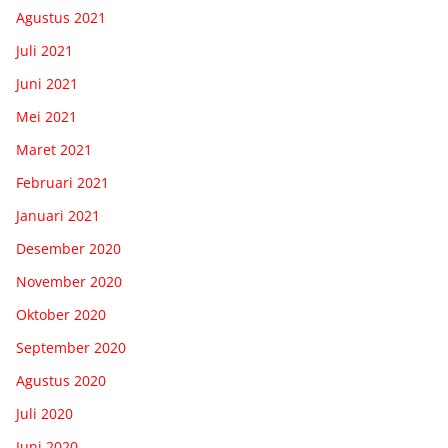
Agustus 2021
Juli 2021
Juni 2021
Mei 2021
Maret 2021
Februari 2021
Januari 2021
Desember 2020
November 2020
Oktober 2020
September 2020
Agustus 2020
Juli 2020
Juni 2020