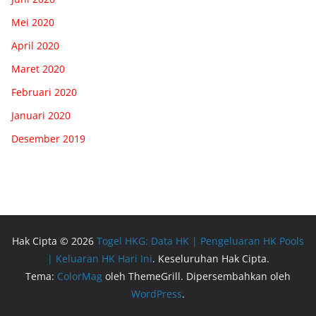
Mei 2020
April 2020
Maret 2020
Februari 2020
Januari 2020
Desember 2019
Hak Cipta © 2026
Togel HKG: Data HK | Pengeluaran HK Pools
| Keluaran HK Hari Ini
. Keseluruhan Hak Cipta.
Tema:
ColorMag
oleh ThemeGrill. Dipersembahkan oleh
WordPress
.