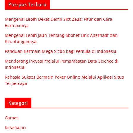
Pos-pos Terbaru
Mengenal Lebih Dekat Demo Slot Zeus: Fitur dan Cara
Bermainnya
Mengenal Lebih Jauh Tentang Sbobet Link Alternatif dan
Keuntungannya
Panduan Bermain Mega Sicbo bagi Pemula di Indonesia
Mendorong Inovasi melalui Pemanfaatan Data Science di
Indonesia
Rahasia Sukses Bermain Poker Online Melalui Aplikasi Situs
Terpercaya
Kategori
Games
Kesehatan