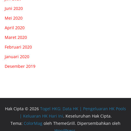
Juni 2020
Mei 2020
April 2020
Maret 2020
Februari 2020
Januari 2020
Desember 2019
Hak Cipta © 2026
Togel HKG: Data HK | Pengeluaran HK Pools
| Keluaran HK Hari Ini
. Keseluruhan Hak Cipta.
Tema:
ColorMag
oleh ThemeGrill. Dipersembahkan oleh
WordPress
.