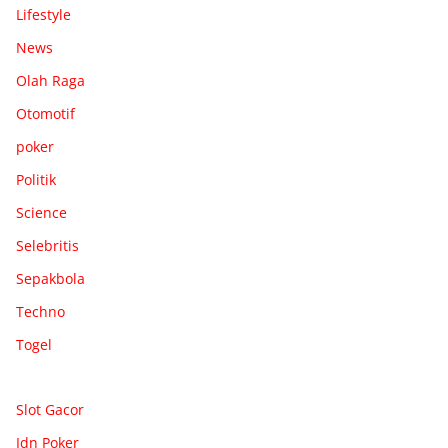
Lifestyle
News
Olah Raga
Otomotif
poker
Politik
Science
Selebritis
Sepakbola
Techno
Togel
Slot Gacor
Idn Poker