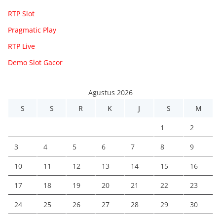
RTP Slot
Pragmatic Play
RTP Live
Demo Slot Gacor
Agustus 2026
S
S
R
K
J
S
M
1
2
3
4
5
6
7
8
9
10
11
12
13
14
15
16
17
18
19
20
21
22
23
24
25
26
27
28
29
30