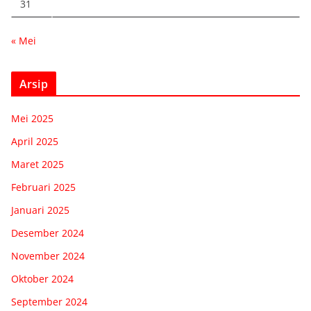
31
« Mei
Arsip
Mei 2025
April 2025
Maret 2025
Februari 2025
Januari 2025
Desember 2024
November 2024
Oktober 2024
September 2024