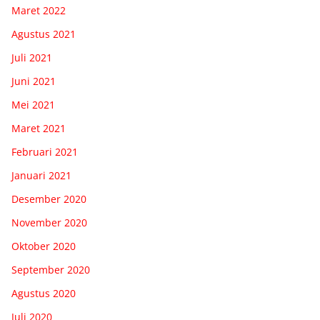
Maret 2022
Agustus 2021
Juli 2021
Juni 2021
Mei 2021
Maret 2021
Februari 2021
Januari 2021
Desember 2020
November 2020
Oktober 2020
September 2020
Agustus 2020
Juli 2020