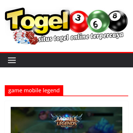
S
k
i
p
t
o
c
o
n
t
e
game mobile legend
n
t