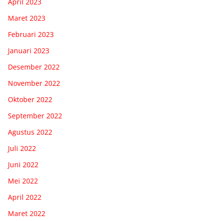
April 2023
Maret 2023
Februari 2023
Januari 2023
Desember 2022
November 2022
Oktober 2022
September 2022
Agustus 2022
Juli 2022
Juni 2022
Mei 2022
April 2022
Maret 2022