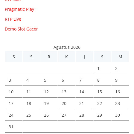
Pragmatic Play
RTP Live
Demo Slot Gacor
Agustus 2026
S
S
R
K
J
S
M
1
2
3
4
5
6
7
8
9
10
11
12
13
14
15
16
17
18
19
20
21
22
23
24
25
26
27
28
29
30
31