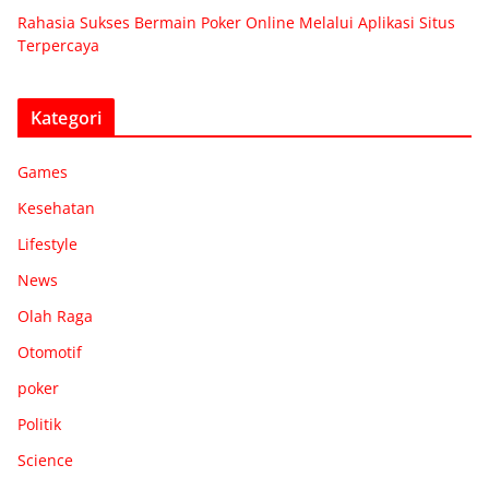
Rahasia Sukses Bermain Poker Online Melalui Aplikasi Situs
Terpercaya
Kategori
Games
Kesehatan
Lifestyle
News
Olah Raga
Otomotif
poker
Politik
Science