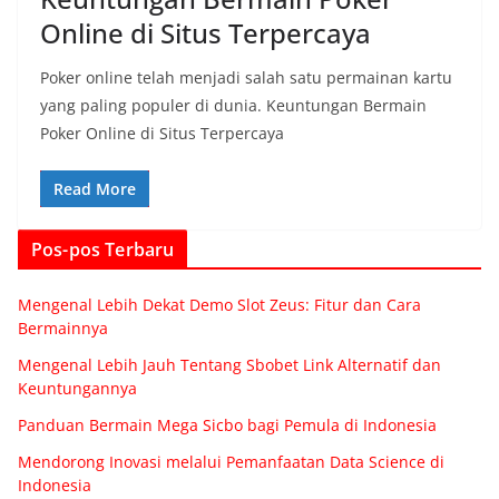
Online di Situs Terpercaya
Poker online telah menjadi salah satu permainan kartu
yang paling populer di dunia. Keuntungan Bermain
Poker Online di Situs Terpercaya
Read More
Pos-pos Terbaru
Mengenal Lebih Dekat Demo Slot Zeus: Fitur dan Cara
Bermainnya
Mengenal Lebih Jauh Tentang Sbobet Link Alternatif dan
Keuntungannya
Panduan Bermain Mega Sicbo bagi Pemula di Indonesia
Mendorong Inovasi melalui Pemanfaatan Data Science di
Indonesia