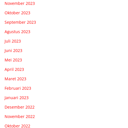
November 2023
Oktober 2023
September 2023
Agustus 2023
Juli 2023
Juni 2023
Mei 2023
April 2023
Maret 2023
Februari 2023
Januari 2023
Desember 2022
November 2022
Oktober 2022