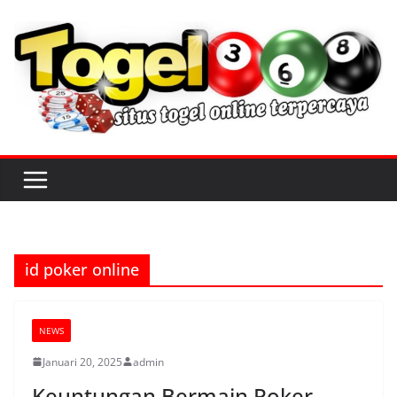
S
k
i
p
t
o
c
o
n
t
e
id poker online
n
t
NEWS
Januari 20, 2025
admin
Keuntungan Bermain Poker