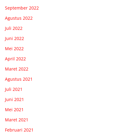
September 2022
Agustus 2022
Juli 2022
Juni 2022
Mei 2022
April 2022
Maret 2022
Agustus 2021
Juli 2021
Juni 2021
Mei 2021
Maret 2021
Februari 2021