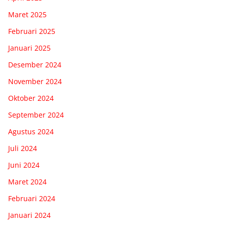
Maret 2025
Februari 2025
Januari 2025
Desember 2024
November 2024
Oktober 2024
September 2024
Agustus 2024
Juli 2024
Juni 2024
Maret 2024
Februari 2024
Januari 2024