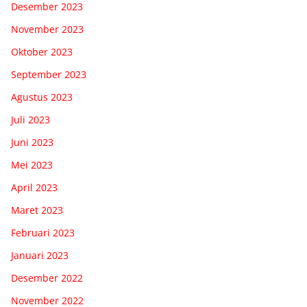
Desember 2023
November 2023
Oktober 2023
September 2023
Agustus 2023
Juli 2023
Juni 2023
Mei 2023
April 2023
Maret 2023
Februari 2023
Januari 2023
Desember 2022
November 2022