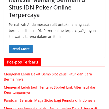
Situs IDN Poker Online
Terpercaya
Pernahkah Anda merasa sulit untuk menang saat
bermain di situs IDN Poker online terpercaya? Jangan
khawatir, karena dalam artikel ini
Read More
Pos-pos Terbaru
Mengenal Lebih Dekat Demo Slot Zeus: Fitur dan Cara
Bermainnya
Mengenal Lebih Jauh Tentang Sbobet Link Alternatif dan
Keuntungannya
Panduan Bermain Mega Sicbo bagi Pemula di Indonesia
Mendorong Inovasi melalui Pemanfaatan Data Science di