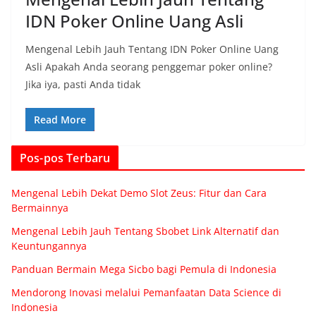
IDN Poker Online Uang Asli
Mengenal Lebih Jauh Tentang IDN Poker Online Uang
Asli Apakah Anda seorang penggemar poker online?
Jika iya, pasti Anda tidak
Read More
Pos-pos Terbaru
Mengenal Lebih Dekat Demo Slot Zeus: Fitur dan Cara
Bermainnya
Mengenal Lebih Jauh Tentang Sbobet Link Alternatif dan
Keuntungannya
Panduan Bermain Mega Sicbo bagi Pemula di Indonesia
Mendorong Inovasi melalui Pemanfaatan Data Science di
Indonesia