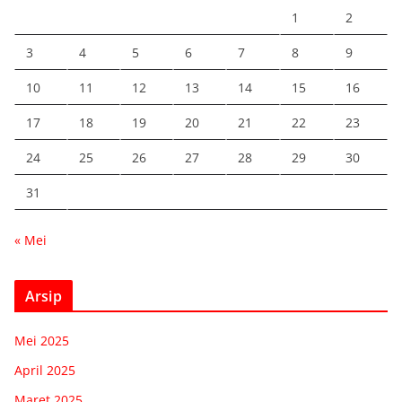
1
2
3
4
5
6
7
8
9
10
11
12
13
14
15
16
17
18
19
20
21
22
23
24
25
26
27
28
29
30
31
« Mei
Arsip
Mei 2025
April 2025
Maret 2025