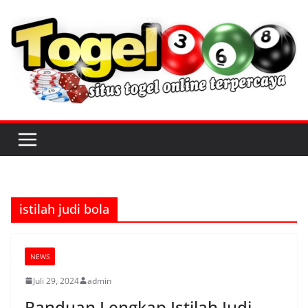
S
k
i
p
t
o
c
o
n
t
e
istilah judi bola
n
t
NEWS
Juli 29, 2024
admin
Panduan Lengkap Istilah Judi