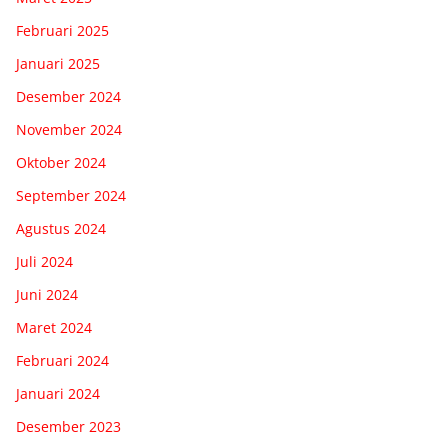
Februari 2025
Januari 2025
Desember 2024
November 2024
Oktober 2024
September 2024
Agustus 2024
Juli 2024
Juni 2024
Maret 2024
Februari 2024
Januari 2024
Desember 2023