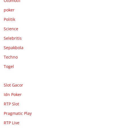
Otomotif
poker
Politik
Science
Selebritis
Sepakbola
Techno
Togel
Slot Gacor
Idn Poker
RTP Slot
Pragmatic Play
RTP Live