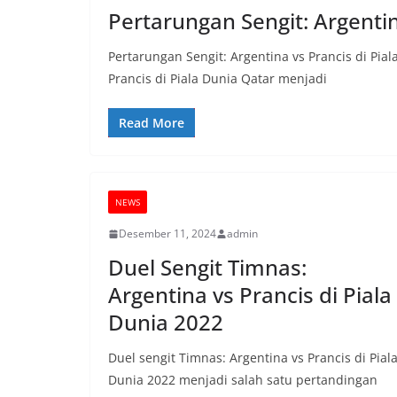
Pertarungan Sengit: Argentin
Pertarungan Sengit: Argentina vs Prancis di Pia
Prancis di Piala Dunia Qatar menjadi
Read More
NEWS
Desember 11, 2024
admin
Duel Sengit Timnas:
Argentina vs Prancis di Piala
Dunia 2022
Duel sengit Timnas: Argentina vs Prancis di Pial
Dunia 2022 menjadi salah satu pertandingan