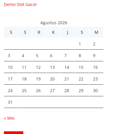
Demo Slot Gacor
Agustus 2026
S
S
R
K
J
S
M
1
2
3
4
5
6
7
8
9
10
11
12
13
14
15
16
17
18
19
20
21
22
23
24
25
26
27
28
29
30
31
« Mei