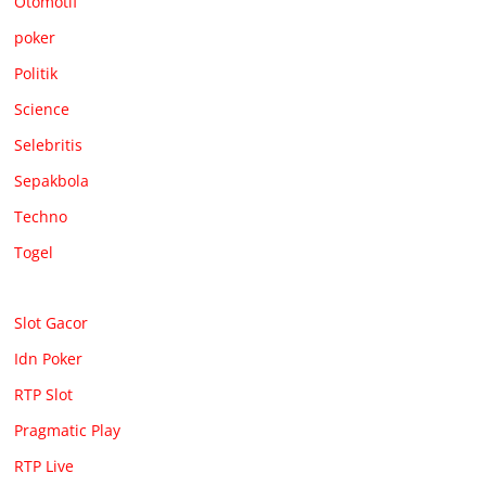
Otomotif
poker
Politik
Science
Selebritis
Sepakbola
Techno
Togel
Slot Gacor
Idn Poker
RTP Slot
Pragmatic Play
RTP Live