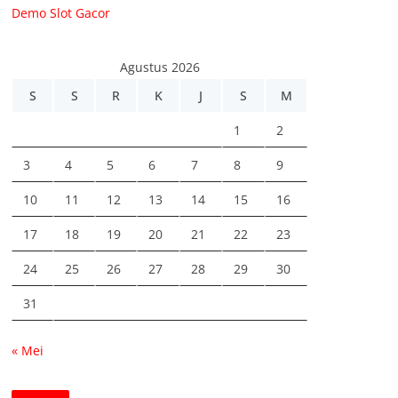
Demo Slot Gacor
Agustus 2026
S
S
R
K
J
S
M
1
2
3
4
5
6
7
8
9
10
11
12
13
14
15
16
17
18
19
20
21
22
23
24
25
26
27
28
29
30
31
« Mei