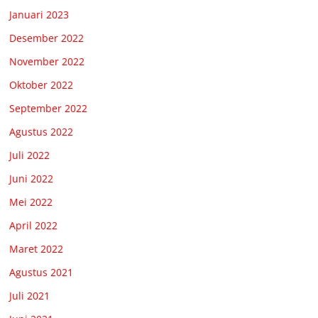
Januari 2023
Desember 2022
November 2022
Oktober 2022
September 2022
Agustus 2022
Juli 2022
Juni 2022
Mei 2022
April 2022
Maret 2022
Agustus 2021
Juli 2021