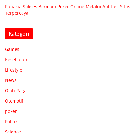
Rahasia Sukses Bermain Poker Online Melalui Aplikasi Situs
Terpercaya
Kategori
Games
Kesehatan
Lifestyle
News
Olah Raga
Otomotif
poker
Politik
Science