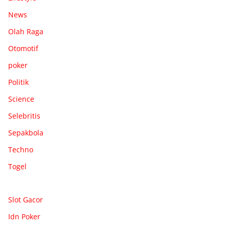
News
Olah Raga
Otomotif
poker
Politik
Science
Selebritis
Sepakbola
Techno
Togel
Slot Gacor
Idn Poker