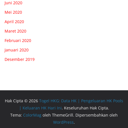
Juni 2020
Mei 2020
April 2020
Maret 2020
Februari 2020
Januari 2020
Desember 2019
Hak Cipta © 2026
Togel HKG: Data HK | Pengeluaran HK Pools
| Keluaran HK Hari Ini
. Keseluruhan Hak Cipta.
Tema:
ColorMag
oleh ThemeGrill. Dipersembahkan oleh
WordPress
.