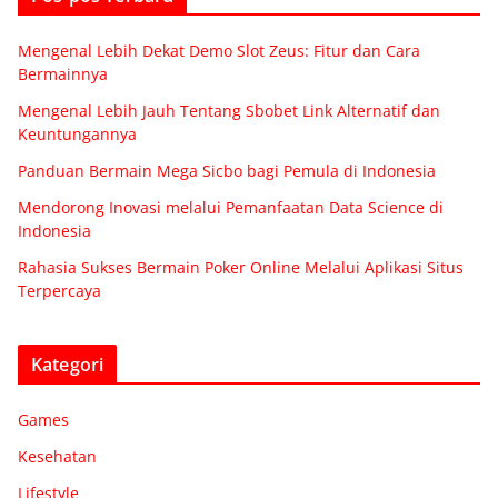
Mengenal Lebih Dekat Demo Slot Zeus: Fitur dan Cara
Bermainnya
Mengenal Lebih Jauh Tentang Sbobet Link Alternatif dan
Keuntungannya
Panduan Bermain Mega Sicbo bagi Pemula di Indonesia
Mendorong Inovasi melalui Pemanfaatan Data Science di
Indonesia
Rahasia Sukses Bermain Poker Online Melalui Aplikasi Situs
Terpercaya
Kategori
Games
Kesehatan
Lifestyle