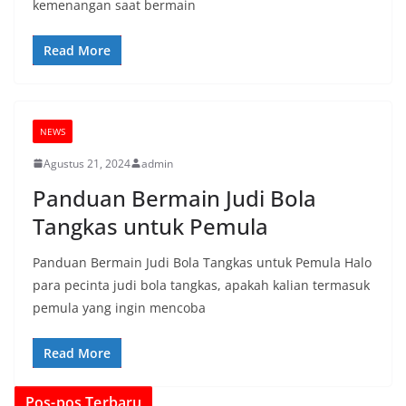
kemenangan saat bermain
Read More
NEWS
Agustus 21, 2024
admin
Panduan Bermain Judi Bola
Tangkas untuk Pemula
Panduan Bermain Judi Bola Tangkas untuk Pemula Halo
para pecinta judi bola tangkas, apakah kalian termasuk
pemula yang ingin mencoba
Read More
Pos-pos Terbaru