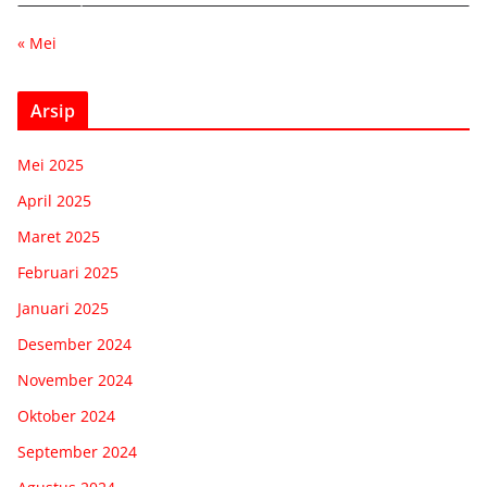
« Mei
Arsip
Mei 2025
April 2025
Maret 2025
Februari 2025
Januari 2025
Desember 2024
November 2024
Oktober 2024
September 2024