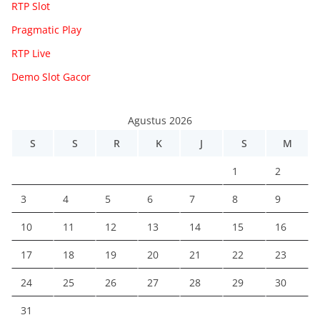
RTP Slot
Pragmatic Play
RTP Live
Demo Slot Gacor
Agustus 2026
S
S
R
K
J
S
M
1
2
3
4
5
6
7
8
9
10
11
12
13
14
15
16
17
18
19
20
21
22
23
24
25
26
27
28
29
30
31