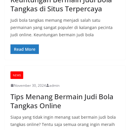
Tangkas di Situs Terpercaya
Judi bola tangkas memang menjadi salah satu
permainan yang sangat populer di kalangan pecinta
judi online. Keuntungan bermain judi bola
Read More
NEWS
November 30, 2024
admin
Tips Menang Bermain Judi Bola
Tangkas Online
Siapa yang tidak ingin menang saat bermain judi bola
tangkas online? Tentu saja semua orang ingin meraih